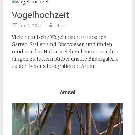
Vogelhochzeit
Juli 10, 2021
admin
Viele heimische Vögel nisten in unseren
Gärten, Ställen und Obstwiesen und finden
rund um den Hof ausreichend Futter, um ihre
Jungen zu füttern. Anbei unsere Bildergalerie
zu den bereits fotografierten Arten:
Amsel