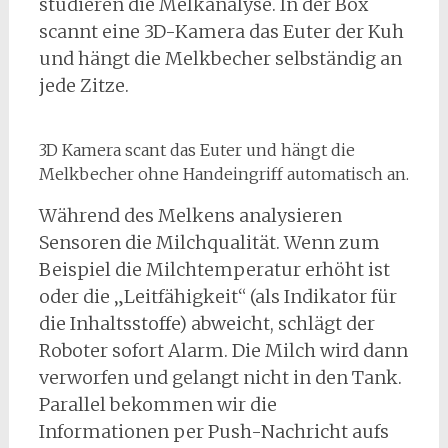
studieren die Melkanalyse. In der Box
scannt eine 3D-Kamera das Euter der Kuh
und hängt die Melkbecher selbständig an
jede Zitze.
3D Kamera scant das Euter und hängt die
Melkbecher ohne Handeingriff automatisch an.
Während des Melkens analysieren
Sensoren die Milchqualität. Wenn zum
Beispiel die Milchtemperatur erhöht ist
oder die „Leitfähigkeit“ (als Indikator für
die Inhaltsstoffe) abweicht, schlägt der
Roboter sofort Alarm. Die Milch wird dann
verworfen und gelangt nicht in den Tank.
Parallel bekommen wir die
Informationen per Push-Nachricht aufs