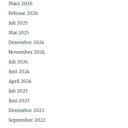
März 2026
Februar 2026
Juli 2025
Mai 2025
Dezember 2024
November 2024
Juli 2024
Juni 2024
April 2024
Juli 2023
Juni 2023
Dezember 2022
September 2022