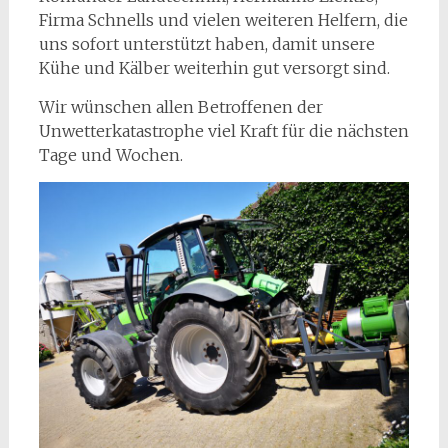
Firma Schnells und vielen weiteren Helfern, die
uns sofort unterstützt haben, damit unsere
Kühe und Kälber weiterhin gut versorgt sind.
Wir wünschen allen Betroffenen der
Unwetterkatastrophe viel Kraft für die nächsten
Tage und Wochen.