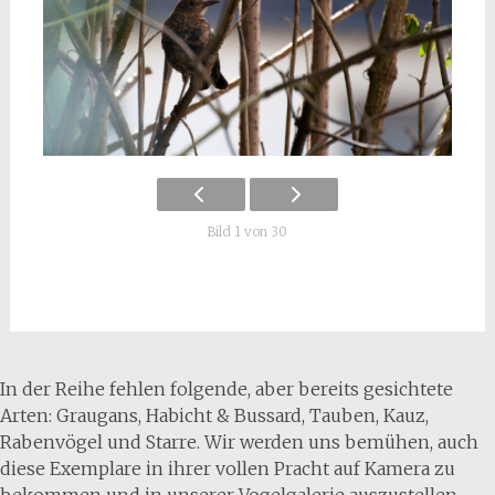
Bild 1 von 30
In der Reihe fehlen folgende, aber bereits gesichtete
Arten: Graugans, Habicht & Bussard, Tauben, Kauz,
Rabenvögel und Starre. Wir werden uns bemühen, auch
diese Exemplare in ihrer vollen Pracht auf Kamera zu
bekommen und in unserer Vogelgalerie auszustellen.