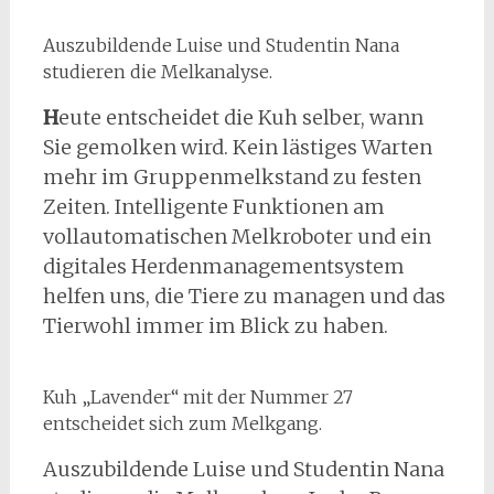
Auszubildende Luise und Studentin Nana
studieren die Melkanalyse.
H
eute entscheidet die Kuh selber, wann
Sie gemolken wird. Kein lästiges Warten
mehr im Gruppenmelkstand zu festen
Zeiten. Intelligente Funktionen am
vollautomatischen Melkroboter und ein
digitales Herdenmanagementsystem
helfen uns, die Tiere zu managen und das
Tierwohl immer im Blick zu haben.
Kuh „Lavender“ mit der Nummer 27
entscheidet sich zum Melkgang.
Auszubildende Luise und Studentin Nana