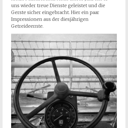
uns wieder treue Dienste geleistet und die
Gerste sicher eingebracht. Hier ein paar
Impressionen aus der diesjährigen
Getreideernte.