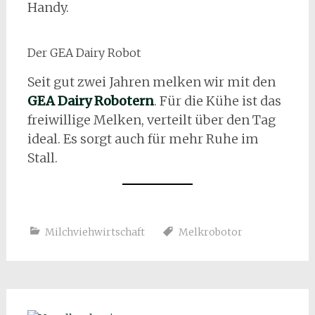
Handy.
Der GEA Dairy Robot
Seit gut zwei Jahren melken wir mit den
GEA Dairy Robotern
. Für die Kühe ist das
freiwillige Melken, verteilt über den Tag
ideal. Es sorgt auch für mehr Ruhe im
Stall.
Milchviehwirtschaft
Melkrobotor