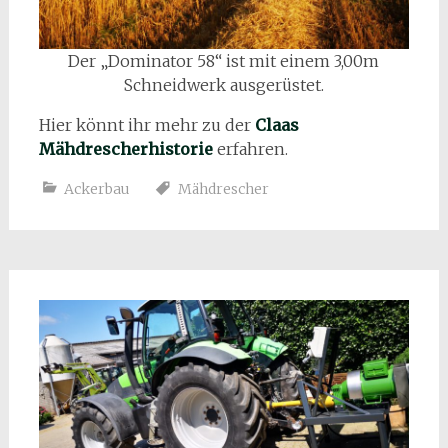
Der „Dominator 58“ ist mit einem 3,00m
Schneidwerk ausgerüstet.
Hier könnt ihr mehr zu der
Claas
Mähdrescherhistorie
erfahren.
Ackerbau
Mähdrescher