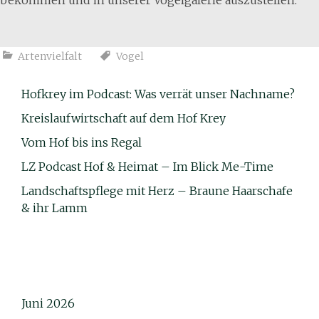
Artenvielfalt
Vogel
Hofkrey im Podcast: Was verrät unser Nachname?
Kreislaufwirtschaft auf dem Hof Krey
Vom Hof bis ins Regal
LZ Podcast Hof & Heimat – Im Blick Me-Time
Landschaftspflege mit Herz – Braune Haarschafe
& ihr Lamm
Juni 2026