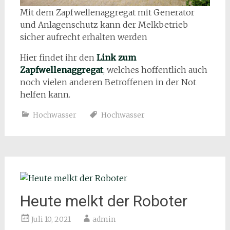
Mit dem Zapfwellenaggregat mit Generator
und Anlagenschutz kann der Melkbetrieb
sicher aufrecht erhalten werden
Hier findet ihr den
Link zum
Zapfwellenaggregat
, welches hoffentlich auch
noch vielen anderen Betroffenen in der Not
helfen kann.
Hochwasser
Hochwasser
Heute melkt der Roboter
Juli 10, 2021
admin