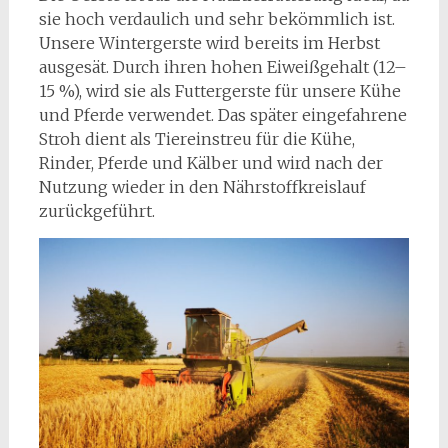
sie hoch verdaulich und sehr bekömmlich ist.
Unsere Wintergerste wird bereits im Herbst
ausgesät. Durch ihren hohen Eiweißgehalt (12–
15 %), wird sie als Futtergerste für unsere Kühe
und Pferde verwendet. Das später eingefahrene
Stroh dient als Tiereinstreu für die Kühe,
Rinder, Pferde und Kälber und wird nach der
Nutzung wieder in den Nährstoffkreislauf
zurückgeführt.