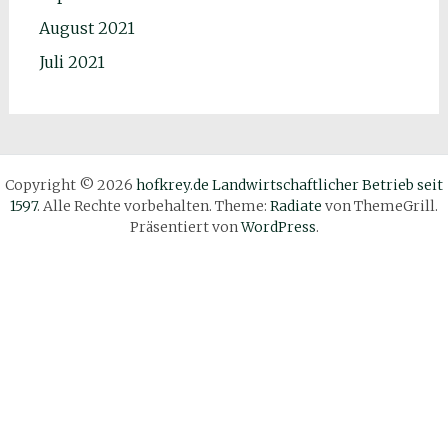
August 2021
Juli 2021
Copyright © 2026
hofkrey.de Landwirtschaftlicher Betrieb seit
1597
. Alle Rechte vorbehalten. Theme:
Radiate
von ThemeGrill.
Präsentiert von
WordPress
.