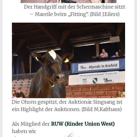
Der Handgriff mit der Schermaschine sitzt
– Mareile beim „Fitting“. (Bild J.Eilers)
Die Ohren gespitzt, der Auktionär Singsang ist
ein Highlight der Auktionen. (Bild M.Kalthaus)
Als Mitglied der
RUW
(Rinder Union West)
haben wir