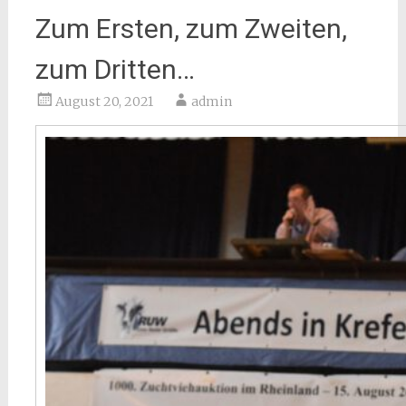
Zum Ersten, zum Zweiten,
zum Dritten…
August 20, 2021
admin