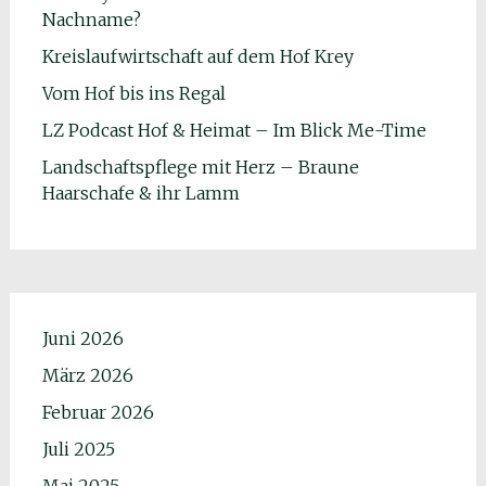
Nachname?
Kreislaufwirtschaft auf dem Hof Krey
Vom Hof bis ins Regal
LZ Podcast Hof & Heimat – Im Blick Me-Time
Landschaftspflege mit Herz – Braune
Haarschafe & ihr Lamm
Juni 2026
März 2026
Februar 2026
Juli 2025
Mai 2025