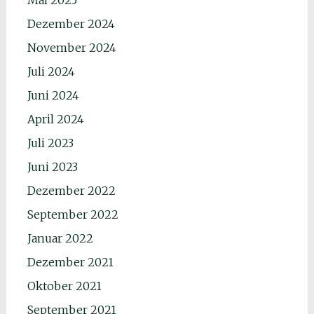
Dezember 2024
November 2024
Juli 2024
Juni 2024
April 2024
Juli 2023
Juni 2023
Dezember 2022
September 2022
Januar 2022
Dezember 2021
Oktober 2021
September 2021