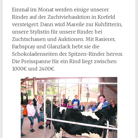
Einmal im Monat werden einige unserer
Rinder auf der Zuchtviehauktion in Krefeld
versteigert. Dann wird Mareile zur Kuhfitterin,
unsere Stylistin für unsere Rinder bei
Zuchtschauen und Auktionen. Mit Rasierer,
Farbspray und Glanzlack hebt sie die
Schokoladenseiten der Spitzen-Rinder hervor.
Die Preisspanne für ein Rind liegt zwischen
1000€ und 2400€.