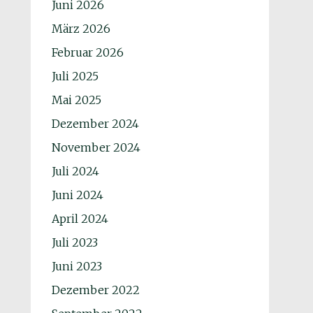
Juni 2026
März 2026
Februar 2026
Juli 2025
Mai 2025
Dezember 2024
November 2024
Juli 2024
Juni 2024
April 2024
Juli 2023
Juni 2023
Dezember 2022