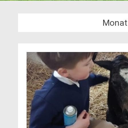
Monat