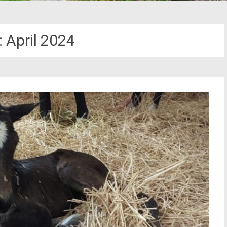
:
April 2024