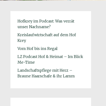
Hofkrey im Podcast: Was verrät
unser Nachname?
Kreislaufwirtschaft auf dem Hof
Krey
Vom Hof bis ins Regal
LZ Podcast Hof & Heimat – Im Blick
Me-Time
Landschaftspflege mit Herz –
Braune Haarschafe & ihr Lamm