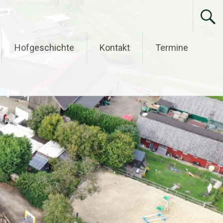
Hofgeschichte
Kontakt
Termine