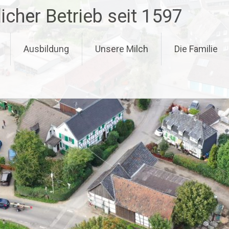
icher Betrieb seit 1597
Ausbildung
Unsere Milch
Die Familie