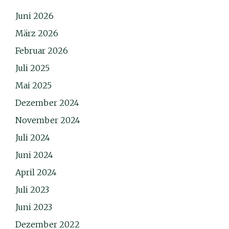
Juni 2026
März 2026
Februar 2026
Juli 2025
Mai 2025
Dezember 2024
November 2024
Juli 2024
Juni 2024
April 2024
Juli 2023
Juni 2023
Dezember 2022