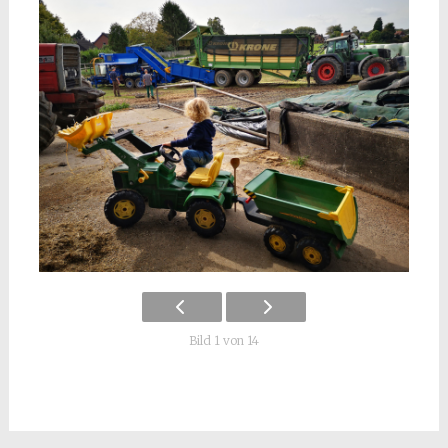
Bild 1 von 14