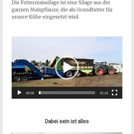
Die Futtermaissilage ist eine Silage aus der
ganzen Maispflanze, die als Grundfutter für
unsere Kühe eingesetzt wird.
Video-
Player
00:00
01:19
Dabei sein ist alles