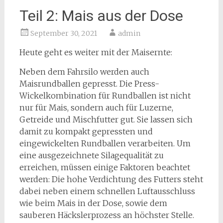
Teil 2: Mais aus der Dose
September 30, 2021
admin
Heute geht es weiter mit der Maisernte:
Neben dem Fahrsilo werden auch
Maisrundballen gepresst. Die Press-
Wickelkombination für Rundballen ist nicht
nur für Mais, sondern auch für Luzerne,
Getreide und Mischfutter gut. Sie lassen sich
damit zu kompakt gepressten und
eingewickelten Rundballen verarbeiten. Um
eine ausgezeichnete Silagequalität zu
erreichen, müssen einige Faktoren beachtet
werden: Die hohe Verdichtung des Futters steht
dabei neben einem schnellen Luftausschluss
wie beim Mais in der Dose, sowie dem
sauberen Häckslerprozess an höchster Stelle.