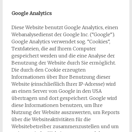
Google Analytics
Diese Website benutzt Google Analytics, einen
Webanalysedienst der Google Inc. (“Google“).
Google Analytics verwendet sog. “Cookies“,
Textdateien, die auf Ihrem Computer
gespeichert werden und die eine Analyse der
Benutzung der Website durch Sie ermöglicht.
Die durch den Cookie erzeugten
Informationen über Ihre Benutzung dieser
Website (einschließlich Ihrer IP-Adresse) wird
an einen Server von Google in den USA
übertragen und dort gespeichert. Google wird
diese Informationen benutzen, um Ihre
Nutzung der Website auszuwerten, um Reports
über die Websiteaktivitäten für die
Websitebetreiber zusammenzustellen und um