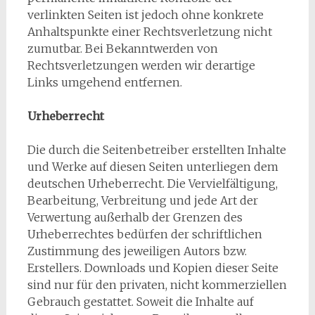
verlinkten Seiten ist jedoch ohne konkrete
Anhaltspunkte einer Rechtsverletzung nicht
zumutbar. Bei Bekanntwerden von
Rechtsverletzungen werden wir derartige
Links umgehend entfernen.
Urheberrecht
Die durch die Seitenbetreiber erstellten Inhalte
und Werke auf diesen Seiten unterliegen dem
deutschen Urheberrecht. Die Vervielfältigung,
Bearbeitung, Verbreitung und jede Art der
Verwertung außerhalb der Grenzen des
Urheberrechtes bedürfen der schriftlichen
Zustimmung des jeweiligen Autors bzw.
Erstellers. Downloads und Kopien dieser Seite
sind nur für den privaten, nicht kommerziellen
Gebrauch gestattet. Soweit die Inhalte auf