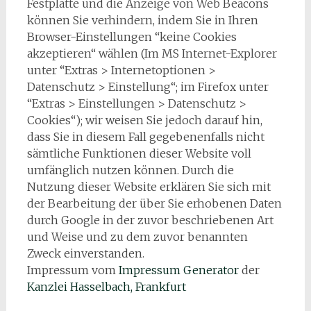
Festplatte und die Anzeige von Web Beacons
können Sie verhindern, indem Sie in Ihren
Browser-Einstellungen “keine Cookies
akzeptieren“ wählen (Im MS Internet-Explorer
unter “Extras > Internetoptionen >
Datenschutz > Einstellung“; im Firefox unter
“Extras > Einstellungen > Datenschutz >
Cookies“); wir weisen Sie jedoch darauf hin,
dass Sie in diesem Fall gegebenenfalls nicht
sämtliche Funktionen dieser Website voll
umfänglich nutzen können. Durch die
Nutzung dieser Website erklären Sie sich mit
der Bearbeitung der über Sie erhobenen Daten
durch Google in der zuvor beschriebenen Art
und Weise und zu dem zuvor benannten
Zweck einverstanden.
Impressum vom
Impressum Generator
der
Kanzlei Hasselbach, Frankfurt