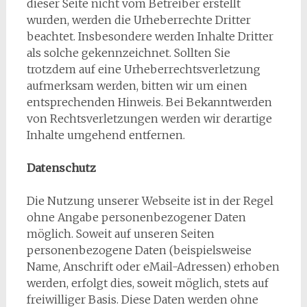
dieser Seite nicht vom Betreiber erstellt
wurden, werden die Urheberrechte Dritter
beachtet. Insbesondere werden Inhalte Dritter
als solche gekennzeichnet. Sollten Sie
trotzdem auf eine Urheberrechtsverletzung
aufmerksam werden, bitten wir um einen
entsprechenden Hinweis. Bei Bekanntwerden
von Rechtsverletzungen werden wir derartige
Inhalte umgehend entfernen.
Datenschutz
Die Nutzung unserer Webseite ist in der Regel
ohne Angabe personenbezogener Daten
möglich. Soweit auf unseren Seiten
personenbezogene Daten (beispielsweise
Name, Anschrift oder eMail-Adressen) erhoben
werden, erfolgt dies, soweit möglich, stets auf
freiwilliger Basis. Diese Daten werden ohne