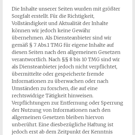
Die Inhalte unserer Seiten wurden mit größter
Sorgfalt erstellt. Für die Richtigkeit,
Vollständigkeit und Aktualität der Inhalte
können wir jedoch keine Gewähr
übernehmen. Als Diensteanbieter sind wir
gemäß § 7 Abs.1 TMG für eigene Inhalte auf
diesen Seiten nach den allgemeinen Gesetzen
verantwortlich. Nach §§ 8 bis 10 TMG sind wir
als Diensteanbieter jedoch nicht verpflichtet,
übermittelte oder gespeicherte fremde
Informationen zu überwachen oder nach
Umständen zu forschen, die auf eine
rechtswidrige Tätigkeit hinweisen.
Verpflichtungen zur Entfernung oder Sperrung
der Nutzung von Informationen nach den
allgemeinen Gesetzen bleiben hiervon
unberührt. Eine diesbezügliche Haftung ist
jedoch erst ab dem Zeitpunkt der Kenntnis