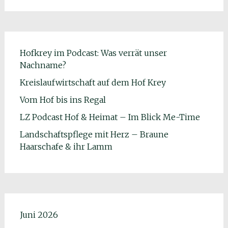
Hofkrey im Podcast: Was verrät unser
Nachname?
Kreislaufwirtschaft auf dem Hof Krey
Vom Hof bis ins Regal
LZ Podcast Hof & Heimat – Im Blick Me-Time
Landschaftspflege mit Herz – Braune
Haarschafe & ihr Lamm
Juni 2026