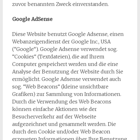
zuvor benannten Zweck einverstanden.
Google AdSense
Diese Website benutzt Google Adsense, einen
Webanzeigendienst der Google Inc., USA
(“Google“). Google Adsense verwendet sog.
“Cookies“ (Textdateien), die auf Ihrem
Computer gespeichert werden und die eine
Analyse der Benutzung der Website durch Sie
ermöglicht. Google Adsense verwendet auch
sog. “Web Beacons“ (kleine unsichtbare
Grafiken) zur Sammlung von Informationen.
Durch die Verwendung des Web Beacons
können einfache Aktionen wie der
Besucherverkehr auf der Webseite
aufgezeichnet und gesammelt werden. Die
durch den Cookie und/oder Web Beacon
erzeugten Informationen über Ihre Benutzung