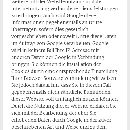
weitere mit der Websitenutzung und der
Internetnutzung verbundene Dienstleistungen
zu erbringen. Auch wird Google diese
Informationen gegebenenfalls an Dritte
übertragen, sofern dies gesetzlich
vorgeschrieben oder soweit Dritte diese Daten
im Auftrag von Google verarbeiten. Google
wird in keinem Fall Ihre IP-Adresse mit
anderen Daten der Google in Verbindung
bringen. Sie können die Installation der
Cookies durch eine entsprechende Einstellung
Ihrer Browser Software verhindern; wir weisen
Sie jedoch darauf hin, dass Sie in diesem Fall
gegebenenfalls nicht sämtliche Funktionen
dieser Website voll umfänglich nutzen können.
Durch die Nutzung dieser Website erklären Sie
sich mit der Bearbeitung der über Sie
erhobenen Daten durch Google in der zuvor
beschriebenen Art und Weise und zu dem