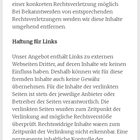
einer konkreten Rechtsverletzung möglich.
Bei Bekanntwerden von entsprechenden
Rechtsverletzungen werden wir diese Inhalte
umgehend entfernen.
Haftung für Links
Unser Angebot enthält Links zu externen
Webseiten Dritter, auf deren Inhalte wir keinen
Einfluss haben. Deshalb können wir für diese
fremden Inhalte auch keine Gewähr
übernehmen. Für die Inhalte der verlinkten
Seiten ist stets der jeweilige Anbieter oder
Betreiber der Seiten verantwortlich. Die
verlinkten Seiten wurden zum Zeitpunkt der
Verlinkung auf mögliche Rechtsverstöße
überprüft. Rechtswidrige Inhalte waren zum
Zeitpunkt der Verlinkung nicht erkennbar. Eine
permanente inhaltliche Kontrolle der