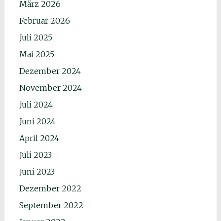
März 2026
Februar 2026
Juli 2025
Mai 2025
Dezember 2024
November 2024
Juli 2024
Juni 2024
April 2024
Juli 2023
Juni 2023
Dezember 2022
September 2022