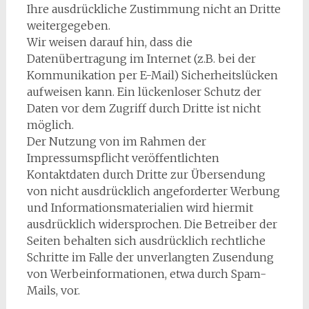
Ihre ausdrückliche Zustimmung nicht an Dritte
weitergegeben.
Wir weisen darauf hin, dass die
Datenübertragung im Internet (z.B. bei der
Kommunikation per E-Mail) Sicherheitslücken
aufweisen kann. Ein lückenloser Schutz der
Daten vor dem Zugriff durch Dritte ist nicht
möglich.
Der Nutzung von im Rahmen der
Impressumspflicht veröffentlichten
Kontaktdaten durch Dritte zur Übersendung
von nicht ausdrücklich angeforderter Werbung
und Informationsmaterialien wird hiermit
ausdrücklich widersprochen. Die Betreiber der
Seiten behalten sich ausdrücklich rechtliche
Schritte im Falle der unverlangten Zusendung
von Werbeinformationen, etwa durch Spam-
Mails, vor.