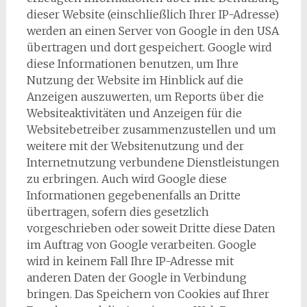
dieser Website (einschließlich Ihrer IP-Adresse)
werden an einen Server von Google in den USA
übertragen und dort gespeichert. Google wird
diese Informationen benutzen, um Ihre
Nutzung der Website im Hinblick auf die
Anzeigen auszuwerten, um Reports über die
Websiteaktivitäten und Anzeigen für die
Websitebetreiber zusammenzustellen und um
weitere mit der Websitenutzung und der
Internetnutzung verbundene Dienstleistungen
zu erbringen. Auch wird Google diese
Informationen gegebenenfalls an Dritte
übertragen, sofern dies gesetzlich
vorgeschrieben oder soweit Dritte diese Daten
im Auftrag von Google verarbeiten. Google
wird in keinem Fall Ihre IP-Adresse mit
anderen Daten der Google in Verbindung
bringen. Das Speichern von Cookies auf Ihrer