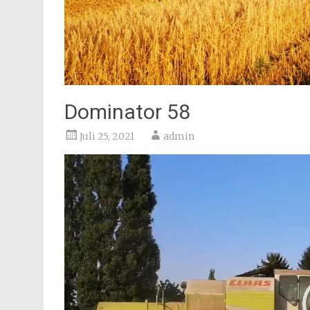
Dominator 58
Juli 25, 2021
admin