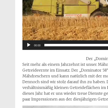
00:00
Der „Domin
Seit mehr als einem Jahrzehnt ist unser Mähr
Getreideernte im Einsatz. Der „Dominator 58
Mähdreschern und kann natürlich mit der mo
Dennoch sind wir stolz darauf ihn zu haben. 
verhältnismäßig kleinen Getreideflächen im
dieses Jahr hat er uns wieder treue Dienste ge
paar Impressionen aus der diesjährigen Getre