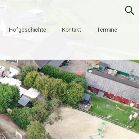
Hofgeschichte
Kontakt
Termine