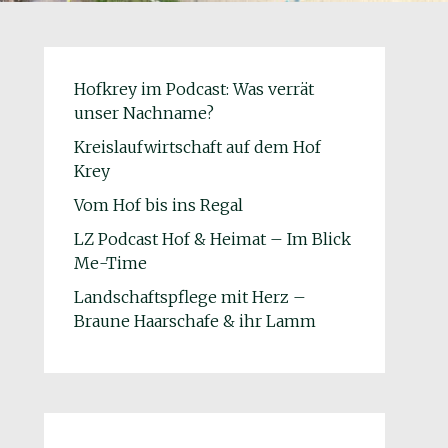
Hofkrey im Podcast: Was verrät
unser Nachname?
Kreislaufwirtschaft auf dem Hof
Krey
Vom Hof bis ins Regal
LZ Podcast Hof & Heimat – Im Blick
Me-Time
Landschaftspflege mit Herz –
Braune Haarschafe & ihr Lamm