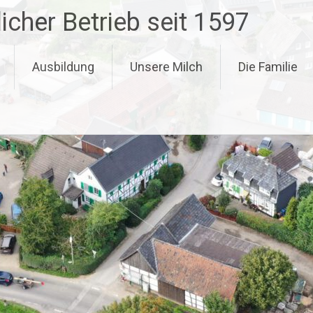
icher Betrieb seit 1597
Ausbildung
Unsere Milch
Die Familie