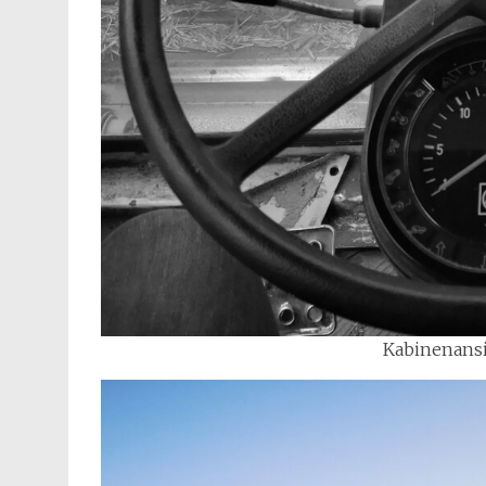
Kabinenansi