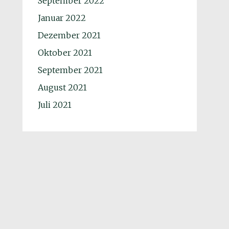
September 2022
Januar 2022
Dezember 2021
Oktober 2021
September 2021
August 2021
Juli 2021