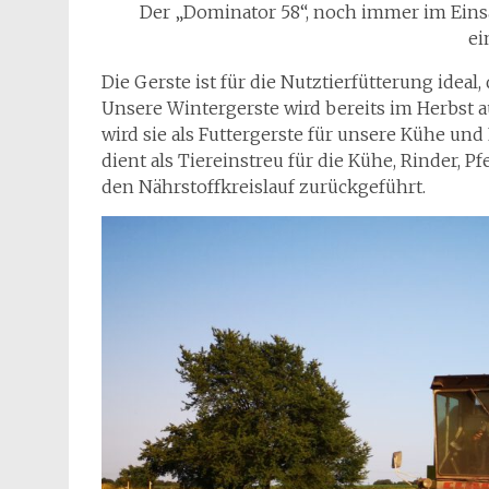
Der „Dominator 58“, noch immer im Einsat
ei
Die Gerste ist für die Nutztierfütterung ideal
Unsere Wintergerste wird bereits im Herbst a
wird sie als Futtergerste für unsere Kühe und
dient als Tiereinstreu für die Kühe, Rinder, 
den Nährstoffkreislauf zurückgeführt.