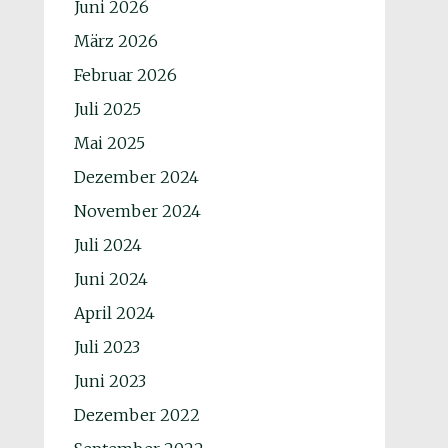
Juni 2026
März 2026
Februar 2026
Juli 2025
Mai 2025
Dezember 2024
November 2024
Juli 2024
Juni 2024
April 2024
Juli 2023
Juni 2023
Dezember 2022