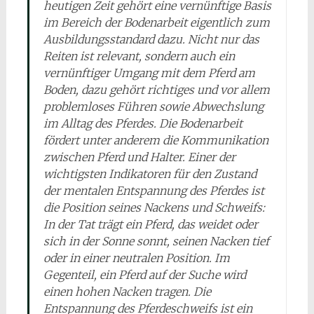
heutigen Zeit gehört eine vernünftige Basis
im Bereich der Bodenarbeit eigentlich zum
Ausbildungsstandard dazu. Nicht nur das
Reiten ist relevant, sondern auch ein
vernünftiger Umgang mit dem Pferd am
Boden, dazu gehört richtiges und vor allem
problemloses Führen sowie Abwechslung
im Alltag des Pferdes. Die Bodenarbeit
fördert unter anderem die Kommunikation
zwischen Pferd und Halter. Einer der
wichtigsten Indikatoren für den Zustand
der mentalen Entspannung des Pferdes ist
die Position seines Nackens und Schweifs:
In der Tat trägt ein Pferd, das weidet oder
sich in der Sonne sonnt, seinen Nacken tief
oder in einer neutralen Position. Im
Gegenteil, ein Pferd auf der Suche wird
einen hohen Nacken tragen. Die
Entspannung des Pferdeschweifs ist ein