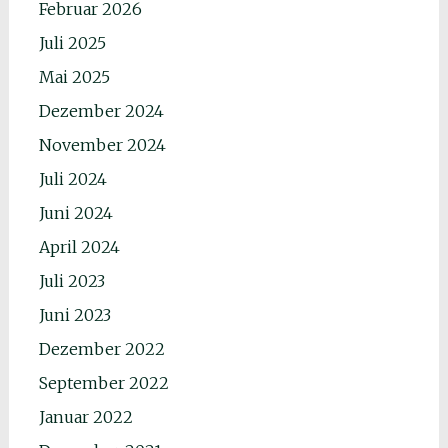
Februar 2026
Juli 2025
Mai 2025
Dezember 2024
November 2024
Juli 2024
Juni 2024
April 2024
Juli 2023
Juni 2023
Dezember 2022
September 2022
Januar 2022