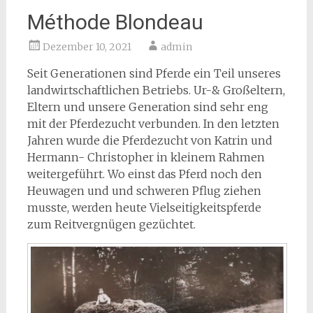
Méthode Blondeau
Dezember 10, 2021
admin
Seit Generationen sind Pferde ein Teil unseres
landwirtschaftlichen Betriebs. Ur-& Großeltern,
Eltern und unsere Generation sind sehr eng
mit der Pferdezucht verbunden. In den letzten
Jahren wurde die Pferdezucht von Katrin und
Hermann- Christopher in kleinem Rahmen
weitergeführt. Wo einst das Pferd noch den
Heuwagen und und schweren Pflug ziehen
musste, werden heute Vielseitigkeitspferde
zum Reitvergnügen gezüchtet.