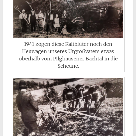
1941 zogen diese Kaltblüter noch den
Heuwagen unseres Urgroßvaters etwas
oberhalb vom Pilghausener Bachtal in die
Scheune.