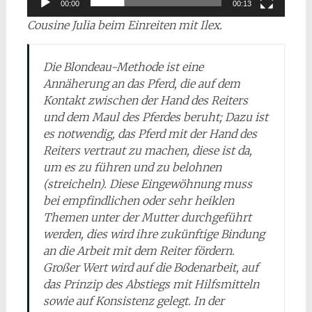
00:00
00:13
Cousine Julia beim Einreiten mit Ilex.
Die Blondeau-Methode ist eine
Annäherung an das Pferd, die auf dem
Kontakt zwischen der Hand des Reiters
und dem Maul des Pferdes beruht; Dazu ist
es notwendig, das Pferd mit der Hand des
Reiters vertraut zu machen, diese ist da,
um es zu führen und zu belohnen
(streicheln). Diese Eingewöhnung muss
bei empfindlichen oder sehr heiklen
Themen unter der Mutter durchgeführt
werden, dies wird ihre zukünftige Bindung
an die Arbeit mit dem Reiter fördern.
Großer Wert wird auf die Bodenarbeit, auf
das Prinzip des Abstiegs mit Hilfsmitteln
sowie auf Konsistenz gelegt. In der