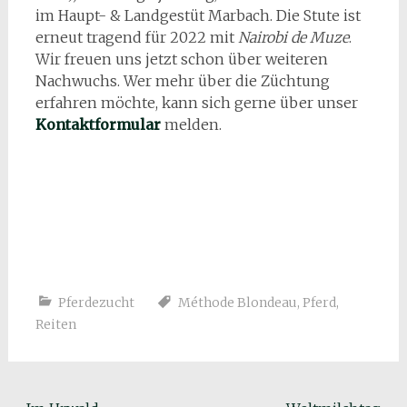
im Haupt- & Landgestüt Marbach. Die Stute ist
erneut tragend für 2022 mit
Nairobi de Muze
.
Wir freuen uns jetzt schon über weiteren
Nachwuchs. Wer mehr über die Züchtung
erfahren möchte, kann sich gerne über unser
Kontaktformular
melden.
Pferdezucht
Méthode Blondeau
,
Pferd
,
Reiten