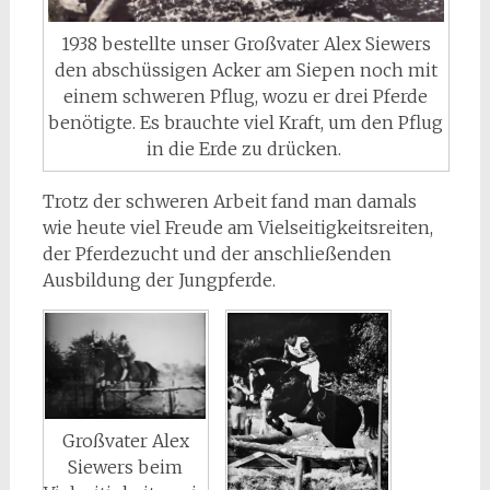
1938 bestellte unser Großvater Alex Siewers
den abschüssigen Acker am Siepen noch mit
einem schweren Pflug, wozu er drei Pferde
benötigte. Es brauchte viel Kraft, um den Pflug
in die Erde zu drücken.
Trotz der schweren Arbeit fand man damals
wie heute viel Freude am Vielseitigkeitsreiten,
der Pferdezucht und der anschließenden
Ausbildung der Jungpferde.
Großvater Alex
Siewers beim