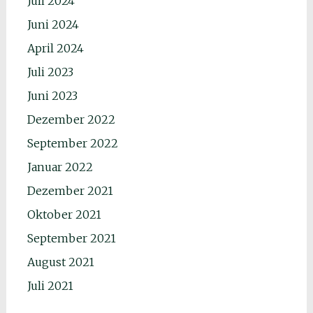
Juli 2024
Juni 2024
April 2024
Juli 2023
Juni 2023
Dezember 2022
September 2022
Januar 2022
Dezember 2021
Oktober 2021
September 2021
August 2021
Juli 2021