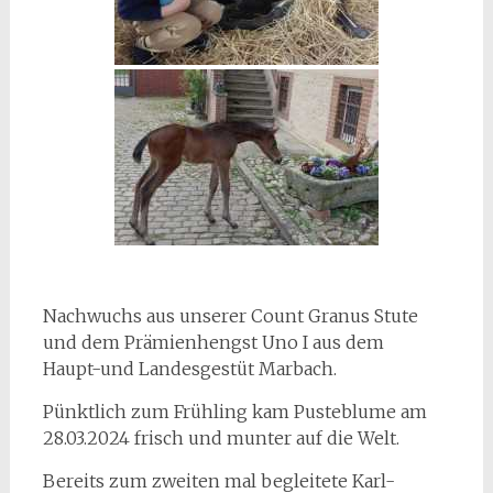
Nachwuchs aus unserer Count Granus Stute
und dem Prämienhengst Uno I aus dem
Haupt-und Landesgestüt Marbach.
Pünktlich zum Frühling kam Pusteblume am
28.03.2024 frisch und munter auf die Welt.
Bereits zum zweiten mal begleitete Karl-