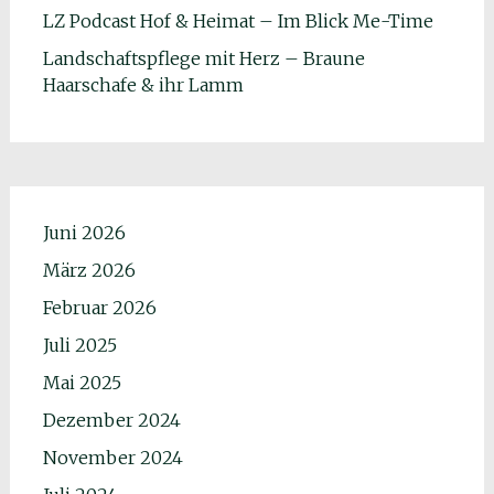
LZ Podcast Hof & Heimat – Im Blick Me-Time
Landschaftspflege mit Herz – Braune
Haarschafe & ihr Lamm
Juni 2026
März 2026
Februar 2026
Juli 2025
Mai 2025
Dezember 2024
November 2024