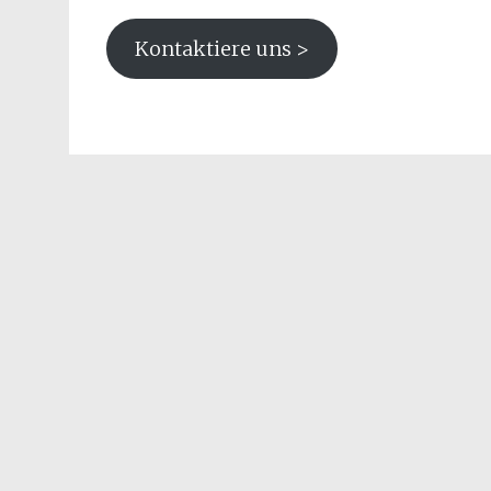
Kontaktiere uns >