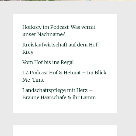
Hofkrey im Podcast: Was verrät
unser Nachname?
Kreislaufwirtschaft auf dem Hof
Krey
Vom Hof bis ins Regal
LZ Podcast Hof & Heimat – Im Blick
Me-Time
Landschaftspflege mit Herz –
Braune Haarschafe & ihr Lamm