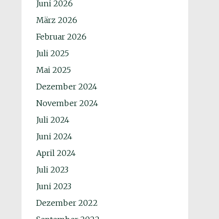
Juni 2026
März 2026
Februar 2026
Juli 2025
Mai 2025
Dezember 2024
November 2024
Juli 2024
Juni 2024
April 2024
Juli 2023
Juni 2023
Dezember 2022