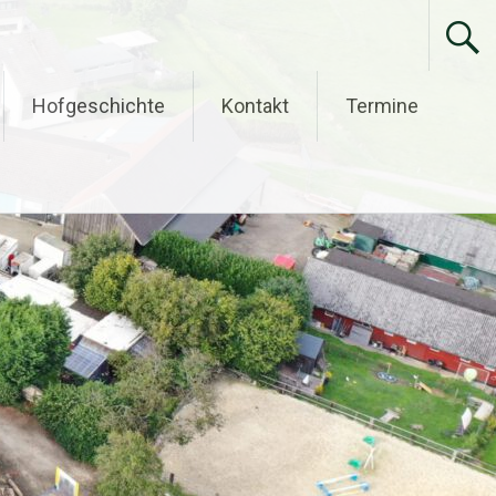
Hofgeschichte
Kontakt
Termine