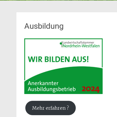
Ausbildung
Mehr erfahren ?