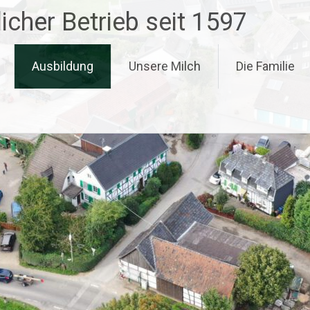
icher Betrieb seit 1597
Ausbildung
Unsere Milch
Die Familie