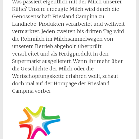
Was passiert eigentlich mit der Milch unserer
Kühe? Unsere erzeugte Milch wird durch die
Genossenschaft Friesland Campina zu
Landliebe-Produkten verarbeitet und weltweit
vermarktet. Jeden zweiten bis dritten Tag wird
die Rohmilch im Milchsammelwagen von
unserem Betrieb abgeholt, überprüft,
verarbeitet und als Fertigprodukt in den
Supermarkt ausgeliefert. Wenn ihr mehr über
die Geschichte der Milch oder die
Wertschöpfungskette erfahren wollt, schaut
doch mal auf der Hompage der Friesland
Campina vorbei.