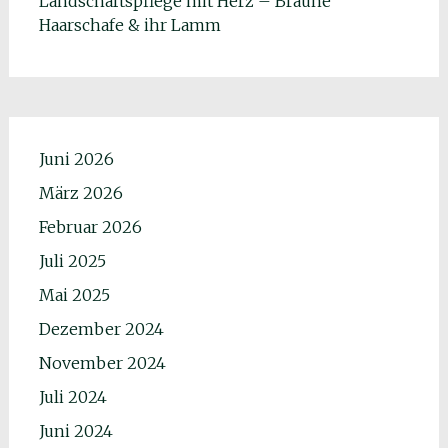
Landschaftspflege mit Herz – Braune
Haarschafe & ihr Lamm
Juni 2026
März 2026
Februar 2026
Juli 2025
Mai 2025
Dezember 2024
November 2024
Juli 2024
Juni 2024