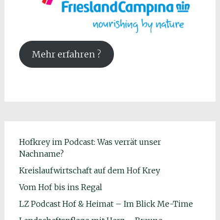
Mehr erfahren ?
Hofkrey im Podcast: Was verrät unser
Nachname?
Kreislaufwirtschaft auf dem Hof Krey
Vom Hof bis ins Regal
LZ Podcast Hof & Heimat – Im Blick Me-Time