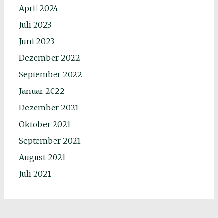
April 2024
Juli 2023
Juni 2023
Dezember 2022
September 2022
Januar 2022
Dezember 2021
Oktober 2021
September 2021
August 2021
Juli 2021