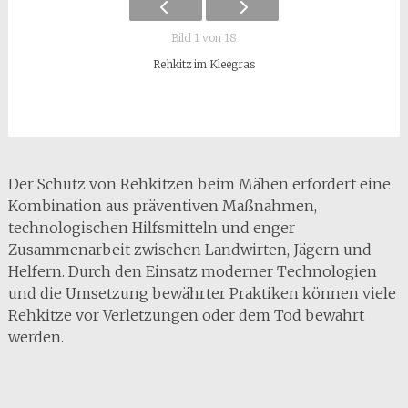
Bild 1 von 18
Rehkitz im Kleegras
Der Schutz von Rehkitzen beim Mähen erfordert eine
Kombination aus präventiven Maßnahmen,
technologischen Hilfsmitteln und enger
Zusammenarbeit zwischen Landwirten, Jägern und
Helfern. Durch den Einsatz moderner Technologien
und die Umsetzung bewährter Praktiken können viele
Rehkitze vor Verletzungen oder dem Tod bewahrt
werden.