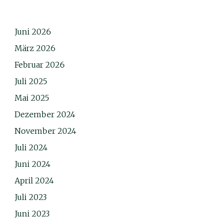
Juni 2026
März 2026
Februar 2026
Juli 2025
Mai 2025
Dezember 2024
November 2024
Juli 2024
Juni 2024
April 2024
Juli 2023
Juni 2023