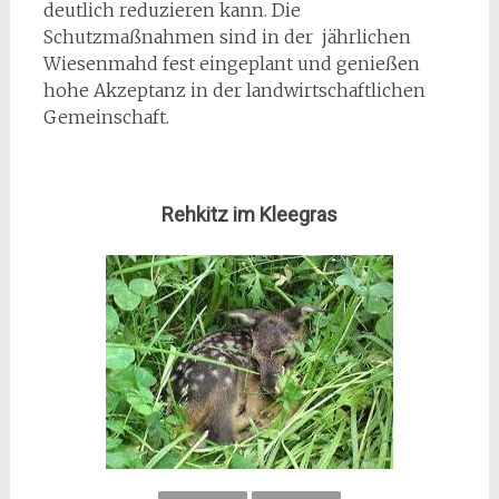
deutlich reduzieren kann. Die
Schutzmaßnahmen sind in der jährlichen
Wiesenmahd fest eingeplant und genießen
hohe Akzeptanz in der landwirtschaftlichen
Gemeinschaft.
Rehkitz im Kleegras