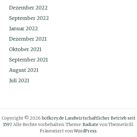
Dezember 2022
September 2022
Januar 2022
Dezember 2021
Oktober 2021
September 2021
August 2021
Juli 2021
Copyright © 2026
hofkrey.de Landwirtschaftlicher Betrieb seit
1597
. Alle Rechte vorbehalten. Theme:
Radiate
von ThemeGrill.
Präsentiert von
WordPress
.