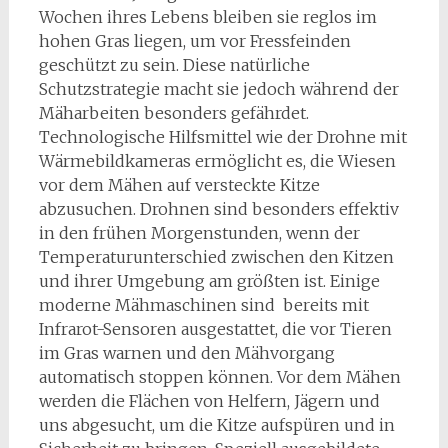
Wochen ihres Lebens bleiben sie reglos im
hohen Gras liegen, um vor Fressfeinden
geschützt zu sein. Diese natürliche
Schutzstrategie macht sie jedoch während der
Mäharbeiten besonders gefährdet.
Technologische Hilfsmittel wie der Drohne mit
Wärmebildkameras ermöglicht es, die Wiesen
vor dem Mähen auf versteckte Kitze
abzusuchen. Drohnen sind besonders effektiv
in den frühen Morgenstunden, wenn der
Temperaturunterschied zwischen den Kitzen
und ihrer Umgebung am größten ist. Einige
moderne Mähmaschinen sind bereits mit
Infrarot-Sensoren ausgestattet, die vor Tieren
im Gras warnen und den Mähvorgang
automatisch stoppen können. Vor dem Mähen
werden die Flächen von Helfern, Jägern und
uns abgesucht, um die Kitze aufspüren und in