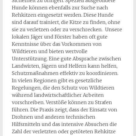
Sicherheit zu bringen. Speziell ausgebildete
Hunde können ebenfalls zur Suche nach
Rehkitzen eingesetzt werden. Diese Hunde
sind darauf trainiert, die Kitze zu finden, ohne
sie zu verletzen oder zu verschrecken. Unsere
lokalen Jäger und Förster haben oft gute
Kenntnisse über das Vorkommen von
Wildtieren und bieten wertvolle
Unterstützung. Eine gute Absprache zwischen
Landwirten, Jägern und Helfern kann helfen,
Schutzmaßnahmen effektiv zu koordinieren.
In vielen Regionen gibt es gesetzliche
Regelungen, die den Schutz von Wildtieren
während landwirtschaftlicher Arbeiten
vorschreiben. Verstöße können zu Strafen
führen. Die Praxis zeigt, dass der Einsatz von
Drohnen und anderen technischen
Hilfsmitteln und das intensive Absuchen die
Zahl der verletzten oder getöteten Rehkitze