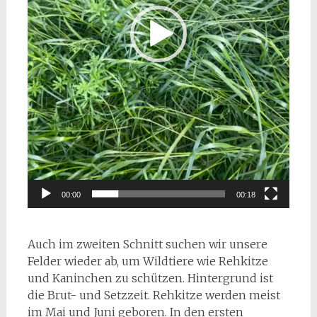
00:00
00:18
Auch im zweiten Schnitt suchen wir unsere
Felder wieder ab, um Wildtiere wie Rehkitze
und Kaninchen zu schützen. Hintergrund ist
die Brut- und Setzzeit. Rehkitze werden meist
im Mai und Juni geboren. In den ersten