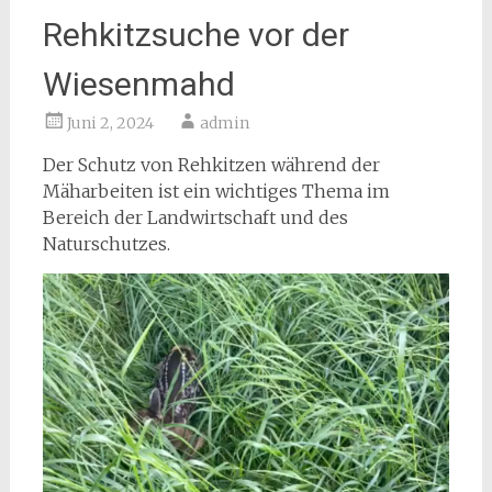
Rehkitzsuche vor der
Wiesenmahd
Juni 2, 2024
admin
Der Schutz von Rehkitzen während der
Mäharbeiten ist ein wichtiges Thema im
Bereich der Landwirtschaft und des
Naturschutzes.
Video-
Player