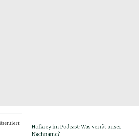
äsentiert
Hofkrey im Podcast: Was verrät unser
Nachname?