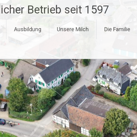
icher Betrieb seit 1597
Ausbildung
Unsere Milch
Die Familie