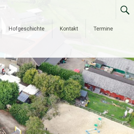
Hofgeschichte
Kontakt
Termine