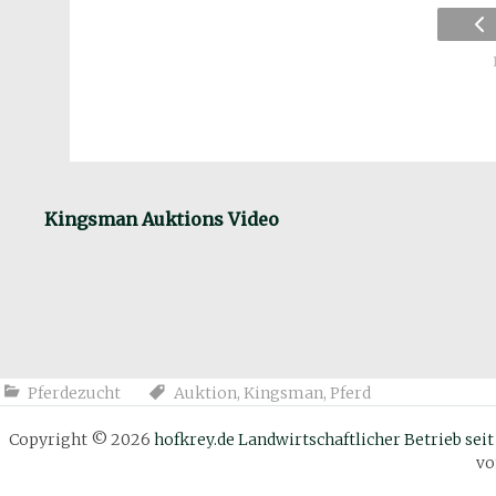
Kingsman Auktions Video
Pferdezucht
Auktion
,
Kingsman
,
Pferd
Copyright © 2026
hofkrey.de Landwirtschaftlicher Betrieb seit
v