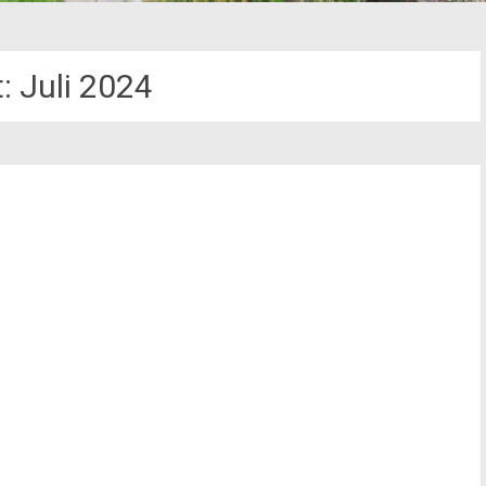
t:
Juli 2024