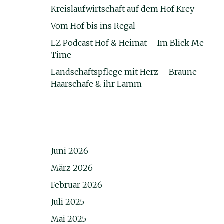
Kreislaufwirtschaft auf dem Hof Krey
Vom Hof bis ins Regal
LZ Podcast Hof & Heimat – Im Blick Me-
Time
Landschaftspflege mit Herz – Braune
Haarschafe & ihr Lamm
Juni 2026
März 2026
Februar 2026
Juli 2025
Mai 2025