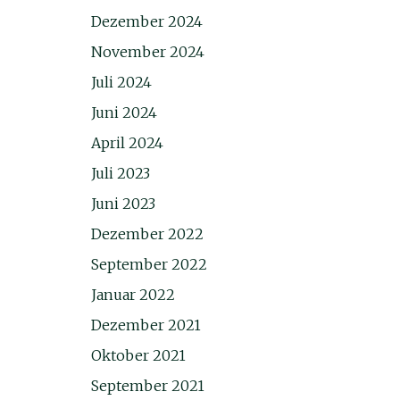
Dezember 2024
November 2024
Juli 2024
Juni 2024
April 2024
Juli 2023
Juni 2023
Dezember 2022
September 2022
Januar 2022
Dezember 2021
Oktober 2021
September 2021