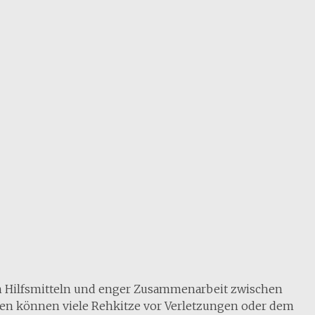
n Hilfsmitteln und enger Zusammenarbeit zwischen
en können viele Rehkitze vor Verletzungen oder dem