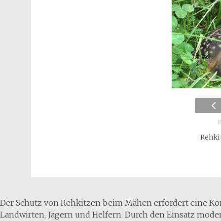
B
Rehki
Der Schutz von Rehkitzen beim Mähen erfordert eine K
Landwirten, Jägern und Helfern. Durch den Einsatz mod