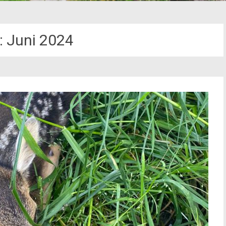
:
Juni 2024