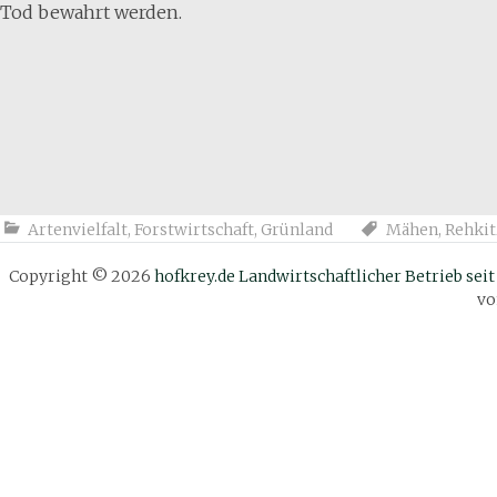
Tod bewahrt werden.
Artenvielfalt
,
Forstwirtschaft
,
Grünland
Mähen
,
Rehkit
Copyright © 2026
hofkrey.de Landwirtschaftlicher Betrieb seit
v