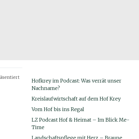
äsentiert
Hofkrey im Podcast: Was verrät unser
Nachname?
Kreislaufwirtschaft auf dem Hof Krey
Vom Hof bis ins Regal
LZ Podcast Hof & Heimat – Im Blick Me-
Time
Landschaftspflege mit Herz – Braune