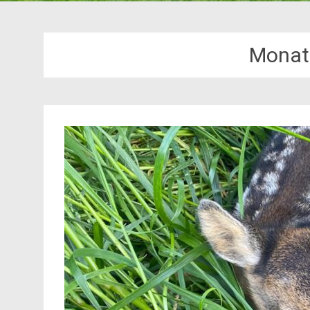
Monat