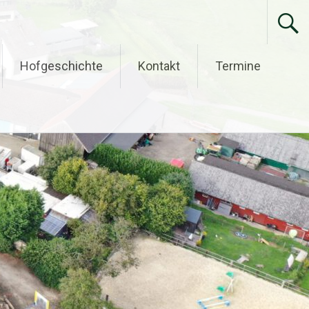
Hofgeschichte
Kontakt
Termine