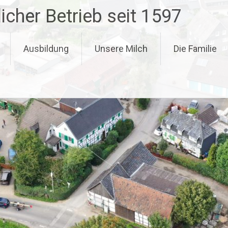
icher Betrieb seit 1597
Ausbildung
Unsere Milch
Die Familie