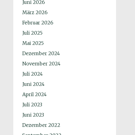
Juni 2026
März 2026
Februar 2026
Juli 2025
Mai 2025
Dezember 2024
November 2024
Juli 2024
Juni 2024
April 2024
Juli 2023
Juni 2023
Dezember 2022