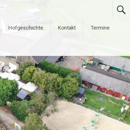
Hofgeschichte
Kontakt
Termine