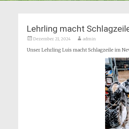
Lehrling macht Schlagzeil
Dezember 21, 2024
admin
Unser Lehrling Luis macht Schlagzeile im News