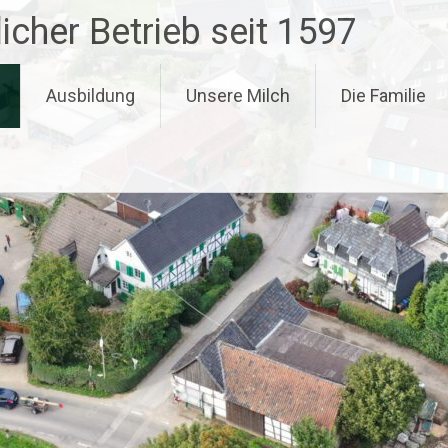
icher Betrieb seit 1597
Ausbildung
Unsere Milch
Die Familie