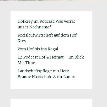
Hofkrey im Podcast: Was verrät
unser Nachname?
Kreislaufwirtschaft auf dem Hof
Krey
Vom Hof bis ins Regal
LZ Podcast Hof & Heimat – Im Blick
Me-Time
Landschaftspflege mit Herz –
Braune Haarschafe & ihr Lamm