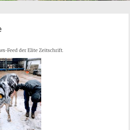
e
-Feed der Elite Zeitschrift.