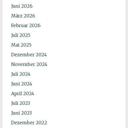
Juni 2026
März 2026
Februar 2026
Juli 2025
Mai 2025
Dezember 2024
November 2024
Juli 2024
Juni 2024
April 2024
Juli 2023
Juni 2023
Dezember 2022