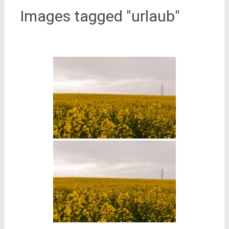
Images tagged "urlaub"