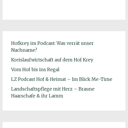
Hofkrey im Podcast: Was verrät unser
Nachname?
Kreislaufwirtschaft auf dem Hof Krey
Vom Hof bis ins Regal
LZ Podcast Hof & Heimat – Im Blick Me-Time
Landschaftspflege mit Herz – Braune
Haarschafe & ihr Lamm