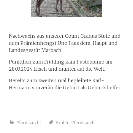
Nachwuchs aus unserer Count Granus Stute und
dem Prämienhengst Uno I aus dem Haupt-und
Landesgestüt Marbach.
Pünktlich zum Frühling kam Pusteblume am
28.03.2024 frisch und munter auf die Welt.
Bereits zum zweiten mal begleitete Karl-
Hermann souverän die Geburt als Geburtshelfer.
Pferdezucht
Fohlen; Pferdezucht