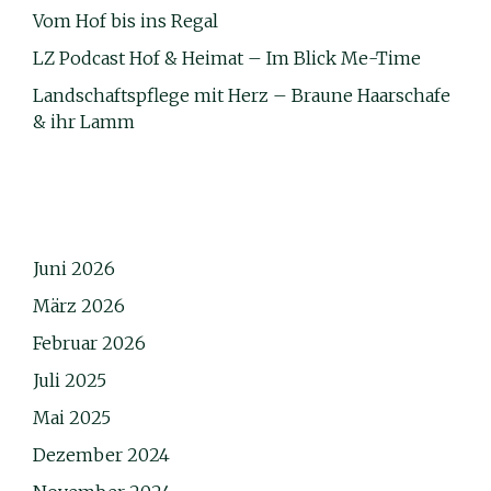
Vom Hof bis ins Regal
LZ Podcast Hof & Heimat – Im Blick Me-Time
Landschaftspflege mit Herz – Braune Haarschafe
& ihr Lamm
Juni 2026
März 2026
Februar 2026
Juli 2025
Mai 2025
Dezember 2024