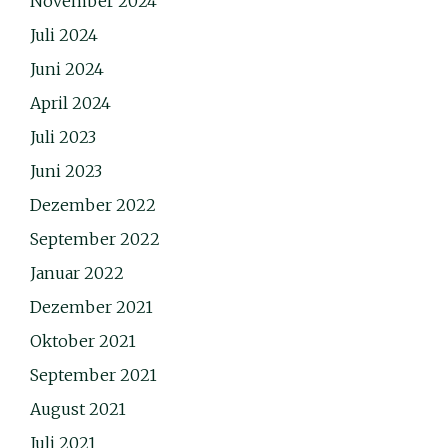
November 2024
Juli 2024
Juni 2024
April 2024
Juli 2023
Juni 2023
Dezember 2022
September 2022
Januar 2022
Dezember 2021
Oktober 2021
September 2021
August 2021
Juli 2021