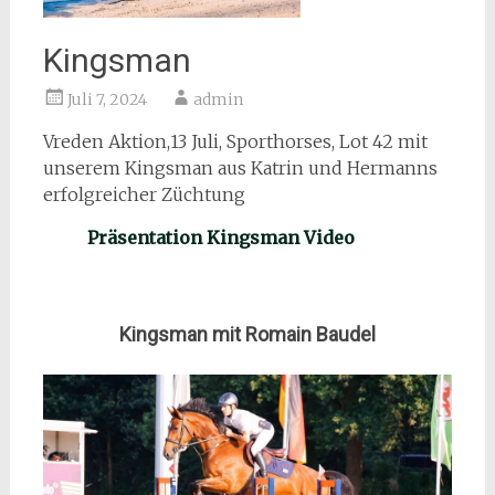
Kingsman
Juli 7, 2024
admin
Vreden Aktion,13 Juli, Sporthorses, Lot 42 mit
unserem Kingsman aus Katrin und Hermanns
erfolgreicher Züchtung
Präsentation Kingsman Video
Kingsman mit Romain Baudel