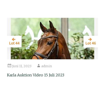
Juni 11, 2023
admin
Karla Auktion Video 15 Juli 2023