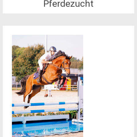
Pferdezucht