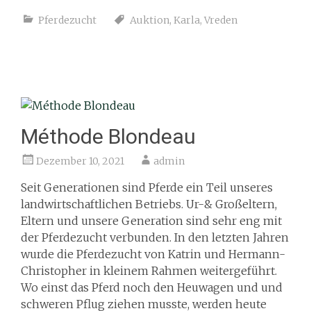
Pferdezucht
Auktion
,
Karla
,
Vreden
Méthode Blondeau
Dezember 10, 2021
admin
Seit Generationen sind Pferde ein Teil unseres
landwirtschaftlichen Betriebs. Ur-& Großeltern,
Eltern und unsere Generation sind sehr eng mit
der Pferdezucht verbunden. In den letzten Jahren
wurde die Pferdezucht von Katrin und Hermann-
Christopher in kleinem Rahmen weitergeführt.
Wo einst das Pferd noch den Heuwagen und und
schweren Pflug ziehen musste, werden heute