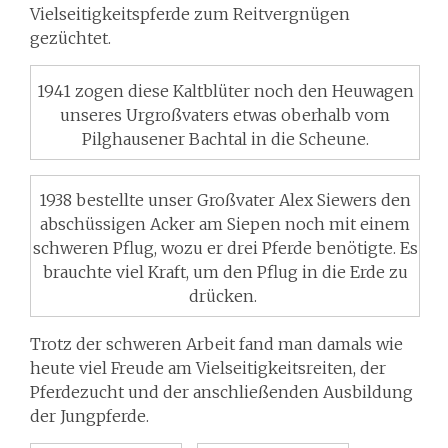
Vielseitigkeitspferde zum Reitvergnügen
gezüchtet.
1941 zogen diese Kaltblüter noch den Heuwagen
unseres Urgroßvaters etwas oberhalb vom
Pilghausener Bachtal in die Scheune.
1938 bestellte unser Großvater Alex Siewers den
abschüssigen Acker am Siepen noch mit einem
schweren Pflug, wozu er drei Pferde benötigte. Es
brauchte viel Kraft, um den Pflug in die Erde zu
drücken.
Trotz der schweren Arbeit fand man damals wie
heute viel Freude am Vielseitigkeitsreiten, der
Pferdezucht und der anschließenden Ausbildung
der Jungpferde.