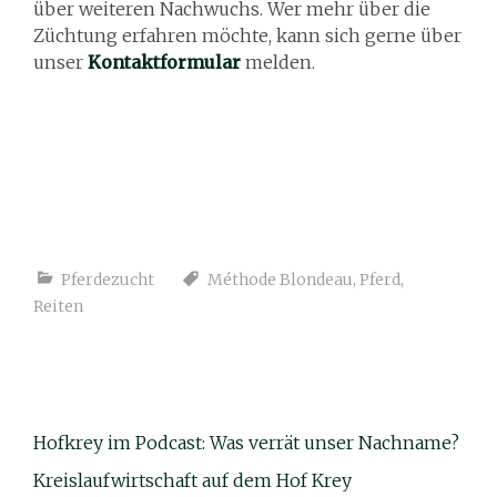
über weiteren Nachwuchs. Wer mehr über die
Züchtung erfahren möchte, kann sich gerne über
unser
Kontaktformular
melden.
Pferdezucht
Méthode Blondeau
,
Pferd
,
Reiten
Hofkrey im Podcast: Was verrät unser Nachname?
Kreislaufwirtschaft auf dem Hof Krey