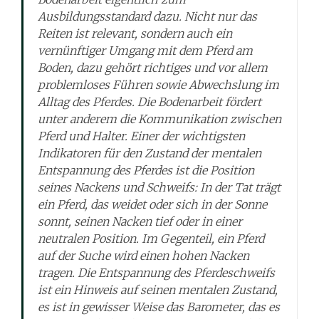
Ausbildungsstandard dazu. Nicht nur das
Reiten ist relevant, sondern auch ein
vernünftiger Umgang mit dem Pferd am
Boden, dazu gehört richtiges und vor allem
problemloses Führen sowie Abwechslung im
Alltag des Pferdes. Die Bodenarbeit fördert
unter anderem die Kommunikation zwischen
Pferd und Halter. Einer der wichtigsten
Indikatoren für den Zustand der mentalen
Entspannung des Pferdes ist die Position
seines Nackens und Schweifs: In der Tat trägt
ein Pferd, das weidet oder sich in der Sonne
sonnt, seinen Nacken tief oder in einer
neutralen Position. Im Gegenteil, ein Pferd
auf der Suche wird einen hohen Nacken
tragen. Die Entspannung des Pferdeschweifs
ist ein Hinweis auf seinen mentalen Zustand,
es ist in gewisser Weise das Barometer, das es