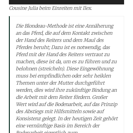
Cousine Julia beim Einreiten mit Ilex.
Die Blondeau-Methode ist eine Annäherung
an das Pferd, die auf dem Kontakt zwischen
der Hand des Reiters und dem Maul des
Pferdes beruht; Dazu ist es notwendig, das
Pferd mit der Hand des Reiters vertraut zu
machen, diese ist da, um es zu führen und zu
belohnen (streicheln). Diese Eingewöhnung
muss bei empfindlichen oder sehr heiklen
Themen unter der Mutter durchgeführt
werden, dies wird ihre zukünftige Bindung an
die Arbeit mit dem Reiter fördern. Großer
Wert wird auf die Bodenarbeit, auf das Prinzip
des Abstiegs mit Hilfsmitteln sowie auf
Konsistenz gelegt. In der heutigen Zeit gehört
eine vernünftige Basis im Bereich der
Bodenarbeit eigentlich zum