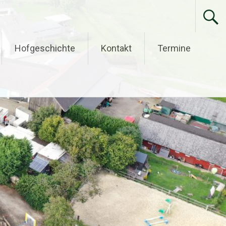
Hofgeschichte
Kontakt
Termine