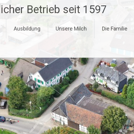
icher Betrieb seit 1597
Ausbildung
Unsere Milch
Die Familie