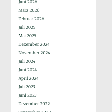
Juni 2026
März 2026
Februar 2026
Juli 2025
Mai 2025
Dezember 2024
November 2024
Juli 2024
Juni 2024
April 2024
Juli 2023
Juni 2023
Dezember 2022