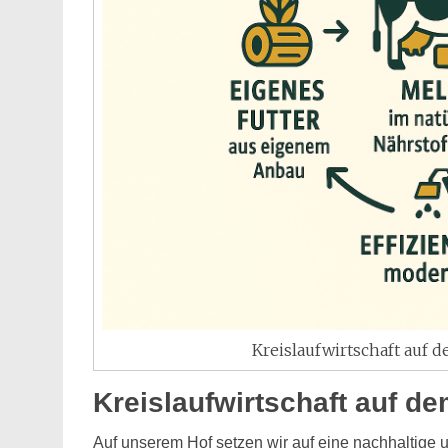
Kreislaufwirtschaft auf d
Kreislaufwirtschaft auf d
Auf unserem Hof setzen wir auf eine nachhaltige un