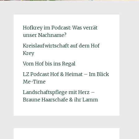
Hofkrey im Podcast: Was verrät
unser Nachname?
Kreislaufwirtschaft auf dem Hof
Krey
Vom Hof bis ins Regal
LZ Podcast Hof & Heimat – Im Blick
Me-Time
Landschaftspflege mit Herz –
Braune Haarschafe & ihr Lamm