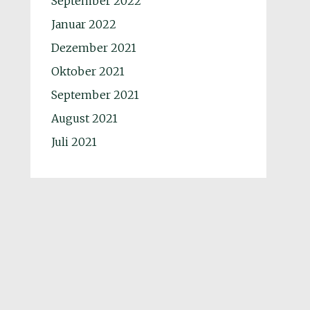
September 2022
Januar 2022
Dezember 2021
Oktober 2021
September 2021
August 2021
Juli 2021