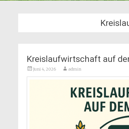
Kreisla
Kreislaufwirtschaft auf d
Juni 4, 2026
admin