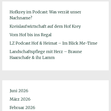
Hofkrey im Podcast: Was verrät unser
Nachname?
Kreislaufwirtschaft auf dem Hof Krey
Vom Hof bis ins Regal
LZ Podcast Hof & Heimat – Im Blick Me-Time
Landschaftspflege mit Herz – Braune
Haarschafe & ihr Lamm
Juni 2026
März 2026
Februar 2026