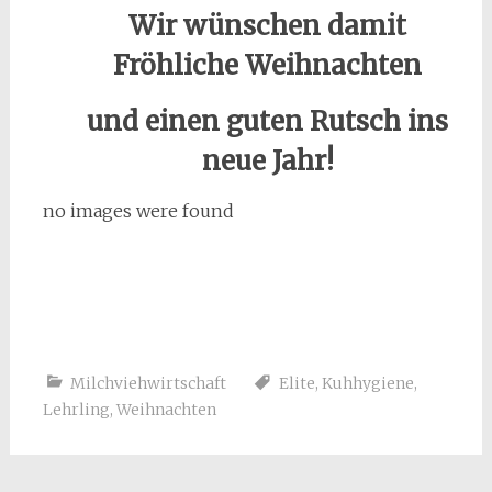
Wir wünschen damit
Fröhliche Weihnachten
und einen guten Rutsch ins
neue Jahr!
no images were found
Milchviehwirtschaft
Elite
,
Kuhhygiene
,
Lehrling
,
Weihnachten