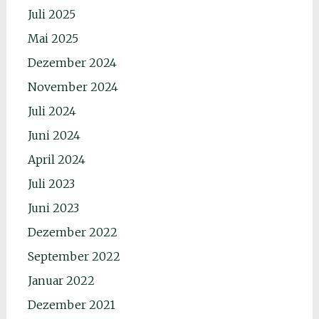
Juli 2025
Mai 2025
Dezember 2024
November 2024
Juli 2024
Juni 2024
April 2024
Juli 2023
Juni 2023
Dezember 2022
September 2022
Januar 2022
Dezember 2021