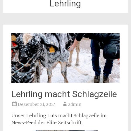
Lehrling
Lehrling macht Schlagzeile
Dezember 21, 2024
admin
Unser Lehrling Luis macht Schlagzeile im
News-Feed der Elite Zeitschrift.