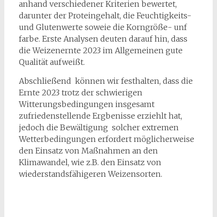
anhand verschiedener Kriterien bewertet,
darunter der Proteingehalt, die Feuchtigkeits-
und Glutenwerte soweie die Korngröße- unf
farbe. Erste Analysen deuten darauf hin, dass
die Weizenernte 2023 im Allgemeinen gute
Qualität aufweißt.
Abschließend können wir festhalten, dass die
Ernte 2023 trotz der schwierigen
Witterungsbedingungen insgesamt
zufriedenstellende Ergbenisse erziehlt hat,
jedoch die Bewältigung solcher extremen
Wetterbedingungen erfordert möglicherweise
den Einsatz von Maßnahmen an den
Klimawandel, wie z.B. den Einsatz von
wiederstandsfähigeren Weizensorten.