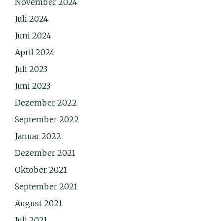
November 2024
Juli 2024
Juni 2024
April 2024
Juli 2023
Juni 2023
Dezember 2022
September 2022
Januar 2022
Dezember 2021
Oktober 2021
September 2021
August 2021
Juli 2021