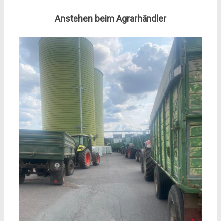
Anstehen beim Agrarhändler