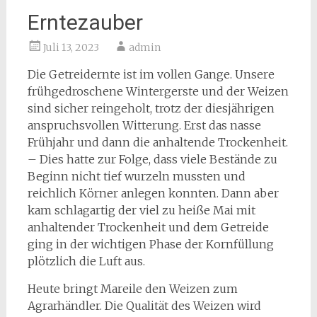
Erntezauber
Juli 13, 2023
admin
Die Getreidernte ist im vollen Gange. Unsere
frühgedroschene Wintergerste und der Weizen
sind sicher reingeholt, trotz der diesjährigen
anspruchsvollen Witterung. Erst das nasse
Frühjahr und dann die anhaltende Trockenheit.
– Dies hatte zur Folge, dass viele Bestände zu
Beginn nicht tief wurzeln mussten und
reichlich Körner anlegen konnten. Dann aber
kam schlagartig der viel zu heiße Mai mit
anhaltender Trockenheit und dem Getreide
ging in der wichtigen Phase der Kornfüllung
plötzlich die Luft aus.
Heute bringt Mareile den Weizen zum
Agrarhändler. Die Qualität des Weizen wird