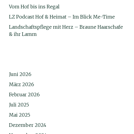
Vom Hof bis ins Regal
LZ Podcast Hof & Heimat – Im Blick Me-Time
Landschaftspflege mit Herz – Braune Haarschafe
& ihr Lamm
Juni 2026
März 2026
Februar 2026
Juli 2025
Mai 2025
Dezember 2024