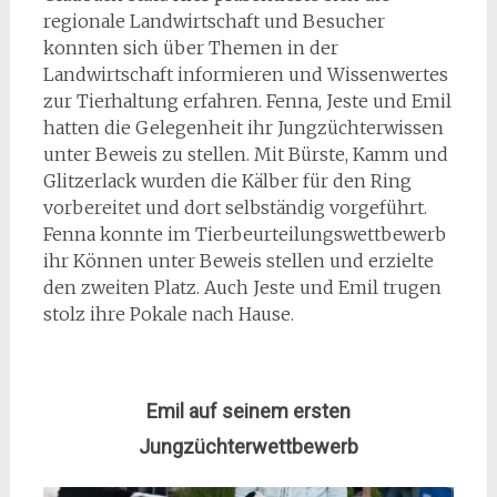
regionale Landwirtschaft und Besucher
konnten sich über Themen in der
Landwirtschaft informieren und Wissenwertes
zur Tierhaltung erfahren. Fenna, Jeste und Emil
hatten die Gelegenheit ihr Jungzüchterwissen
unter Beweis zu stellen. Mit Bürste, Kamm und
Glitzerlack wurden die Kälber für den Ring
vorbereitet und dort selbständig vorgeführt.
Fenna konnte im Tierbeurteilungswettbewerb
ihr Können unter Beweis stellen und erzielte
den zweiten Platz. Auch Jeste und Emil trugen
stolz ihre Pokale nach Hause.
Emil auf seinem ersten
Jungzüchterwettbewerb