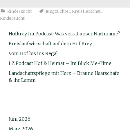
Rinderzucht
Jungzüchter
,
Kreistierschau
,
Rinderzucht
Hofkrey im Podcast: Was verrät unser Nachname?
Kreislaufwirtschaft auf dem Hof Krey
Vom Hof bis ins Regal
LZ Podcast Hof & Heimat – Im Blick Me-Time
Landschaftspflege mit Herz – Braune Haarschafe
& ihr Lamm
Juni 2026
März 2026