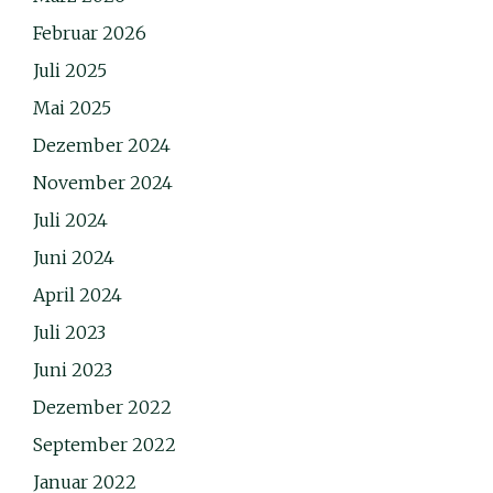
Februar 2026
Juli 2025
Mai 2025
Dezember 2024
November 2024
Juli 2024
Juni 2024
April 2024
Juli 2023
Juni 2023
Dezember 2022
September 2022
Januar 2022