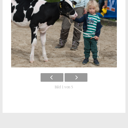
Bild 1 von 5