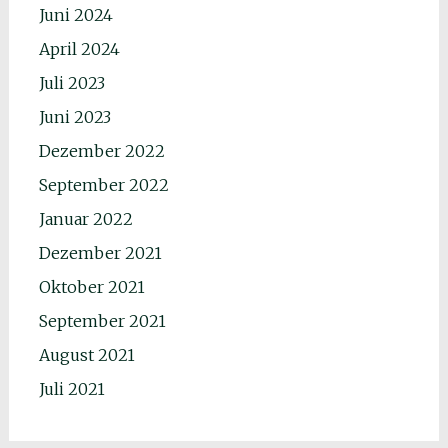
Juni 2024
April 2024
Juli 2023
Juni 2023
Dezember 2022
September 2022
Januar 2022
Dezember 2021
Oktober 2021
September 2021
August 2021
Juli 2021