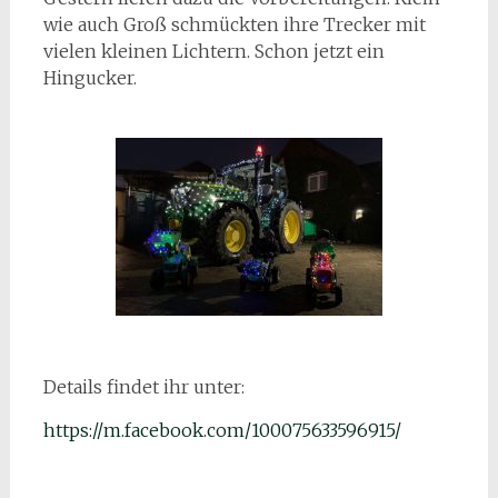
wie auch Groß schmückten ihre Trecker mit
vielen kleinen Lichtern. Schon jetzt ein
Hingucker.
Details findet ihr unter:
https://m.facebook.com/100075633596915/