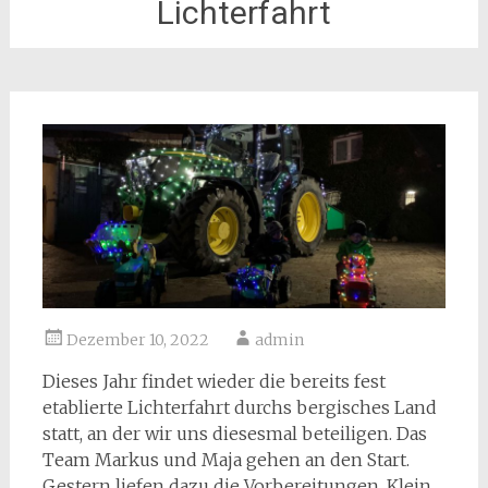
Lichterfahrt
Dezember 10, 2022
admin
Dieses Jahr findet wieder die bereits fest
etablierte Lichterfahrt durchs bergisches Land
statt, an der wir uns diesesmal beteiligen. Das
Team Markus und Maja gehen an den Start.
Gestern liefen dazu die Vorbereitungen. Klein