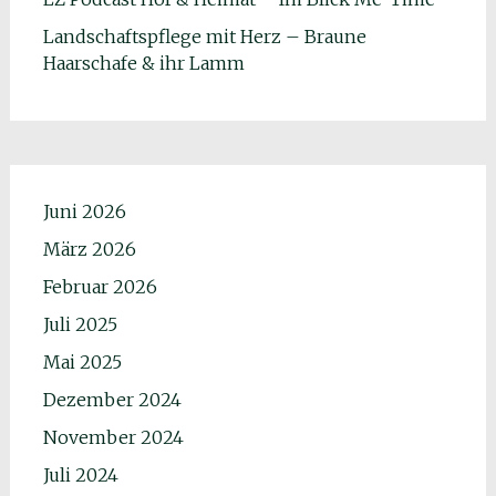
Landschaftspflege mit Herz – Braune
Haarschafe & ihr Lamm
Juni 2026
März 2026
Februar 2026
Juli 2025
Mai 2025
Dezember 2024
November 2024
Juli 2024