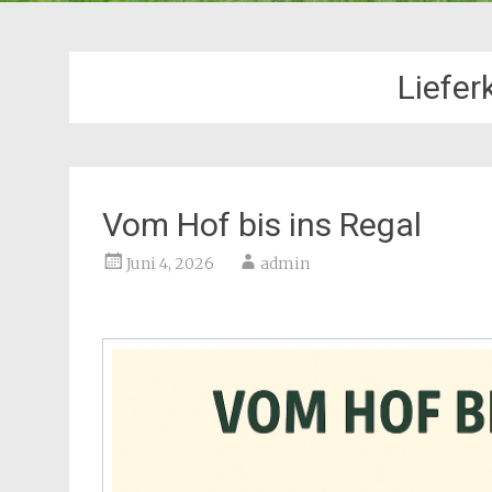
Liefer
Vom Hof bis ins Regal
Juni 4, 2026
admin