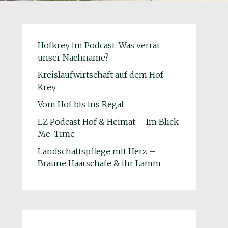
Hofkrey im Podcast: Was verrät
unser Nachname?
Kreislaufwirtschaft auf dem Hof
Krey
Vom Hof bis ins Regal
LZ Podcast Hof & Heimat – Im Blick
Me-Time
Landschaftspflege mit Herz –
Braune Haarschafe & ihr Lamm