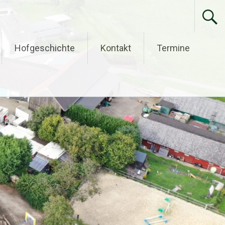
Hofgeschichte
Kontakt
Termine