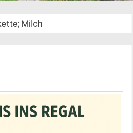
kette; Milch