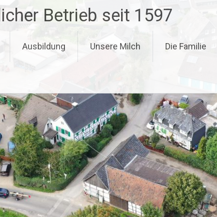
icher Betrieb seit 1597
Ausbildung
Unsere Milch
Die Familie