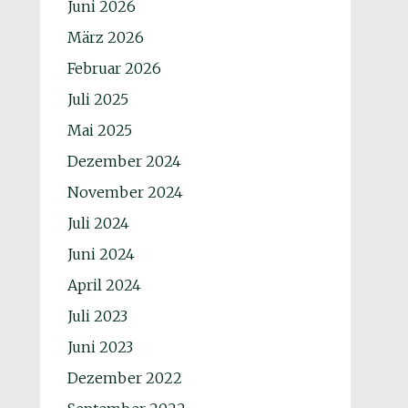
Juni 2026
März 2026
Februar 2026
Juli 2025
Mai 2025
Dezember 2024
November 2024
Juli 2024
Juni 2024
April 2024
Juli 2023
Juni 2023
Dezember 2022