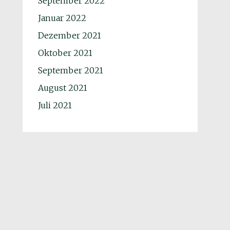
September 2022
Januar 2022
Dezember 2021
Oktober 2021
September 2021
August 2021
Juli 2021