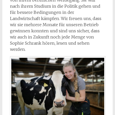
von ihrem beruflichen Werdegang. Sie will
nach ihrem Studium in die Politik gehen und
für bessere Bedingungen in der
Landwirtschaft kämpfen. Wir freuen uns, dass
wir sie mehrere Monate für unseren Betrieb
gewinnen konnten und sind uns sicher, dass
wir auch in Zukunft noch jede Menge von
Sophie Schrank hören, lesen und sehen
werden.