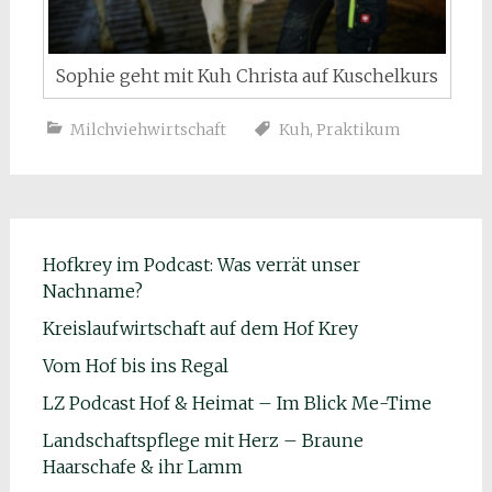
Sophie geht mit Kuh Christa auf Kuschelkurs
Milchviehwirtschaft
Kuh
,
Praktikum
Hofkrey im Podcast: Was verrät unser
Nachname?
Kreislaufwirtschaft auf dem Hof Krey
Vom Hof bis ins Regal
LZ Podcast Hof & Heimat – Im Blick Me-Time
Landschaftspflege mit Herz – Braune
Haarschafe & ihr Lamm