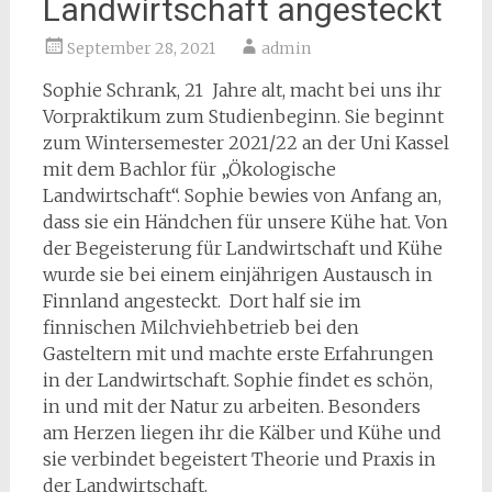
Landwirtschaft angesteckt
September 28, 2021
admin
Sophie Schrank, 21 Jahre alt, macht bei uns ihr
Vorpraktikum zum Studienbeginn. Sie beginnt
zum Wintersemester 2021/22 an der Uni Kassel
mit dem Bachlor für „Ökologische
Landwirtschaft“. Sophie bewies von Anfang an,
dass sie ein Händchen für unsere Kühe hat. Von
der Begeisterung für Landwirtschaft und Kühe
wurde sie bei einem einjährigen Austausch in
Finnland angesteckt. Dort half sie im
finnischen Milchviehbetrieb bei den
Gasteltern mit und machte erste Erfahrungen
in der Landwirtschaft. Sophie findet es schön,
in und mit der Natur zu arbeiten. Besonders
am Herzen liegen ihr die Kälber und Kühe und
sie verbindet begeistert Theorie und Praxis in
der Landwirtschaft.