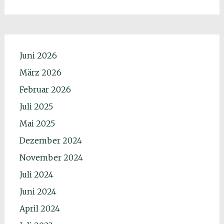
Juni 2026
März 2026
Februar 2026
Juli 2025
Mai 2025
Dezember 2024
November 2024
Juli 2024
Juni 2024
April 2024