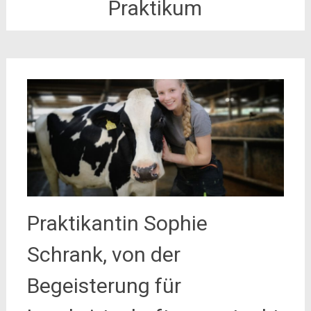
Praktikum
Praktikantin Sophie
Schrank, von der
Begeisterung für