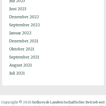
Juli 2023
Juni 2023
Dezember 2022
September 2022
Januar 2022
Dezember 2021
Oktober 2021
September 2021
August 2021
Juli 2021
Copyright © 2026
hofkrey.de Landwirtschaftlicher Betrieb seit