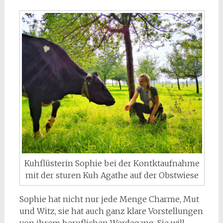
Kuhflüsterin Sophie bei der Kontktaufnahme
mit der sturen Kuh Agathe auf der Obstwiese
Sophie hat nicht nur jede Menge Charme, Mut
und Witz, sie hat auch ganz klare Vorstellungen