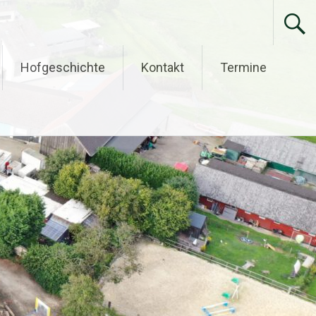
Hofgeschichte
Kontakt
Termine