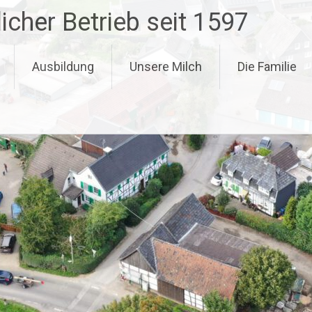
icher Betrieb seit 1597
Ausbildung
Unsere Milch
Die Familie