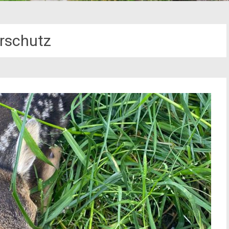
erschutz