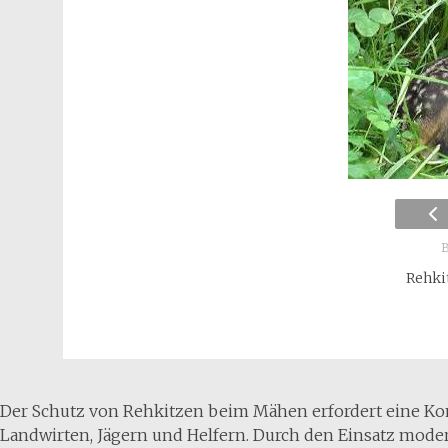
B
Rehki
Der Schutz von Rehkitzen beim Mähen erfordert eine K
Landwirten, Jägern und Helfern. Durch den Einsatz mod