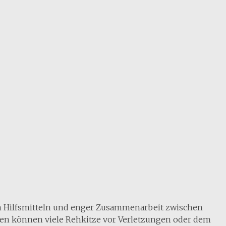
n Hilfsmitteln und enger Zusammenarbeit zwischen
en können viele Rehkitze vor Verletzungen oder dem