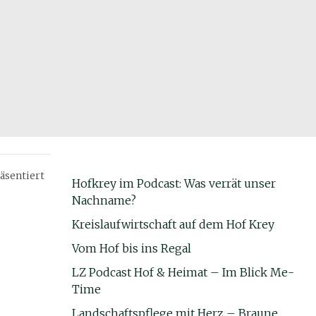
äsentiert
Hofkrey im Podcast: Was verrät unser
Nachname?
Kreislaufwirtschaft auf dem Hof Krey
Vom Hof bis ins Regal
LZ Podcast Hof & Heimat – Im Blick Me-
Time
Landschaftspflege mit Herz – Braune