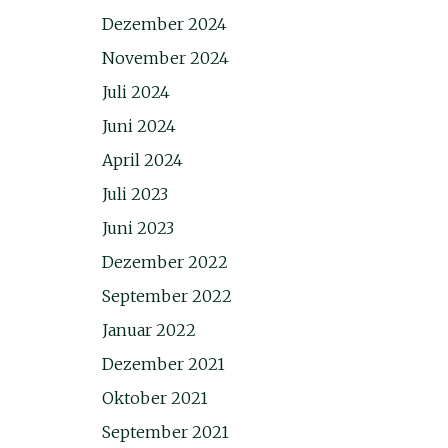
Dezember 2024
November 2024
Juli 2024
Juni 2024
April 2024
Juli 2023
Juni 2023
Dezember 2022
September 2022
Januar 2022
Dezember 2021
Oktober 2021
September 2021