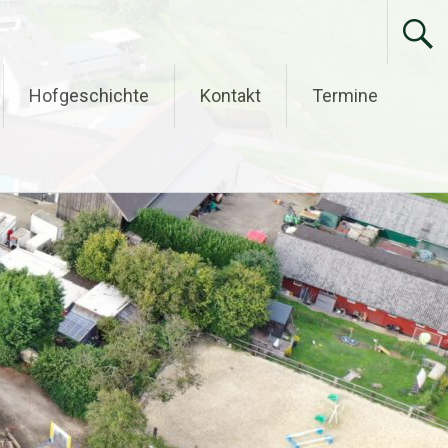
Hofgeschichte
Kontakt
Termine