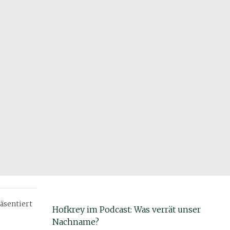
äsentiert
Hofkrey im Podcast: Was verrät unser
Nachname?