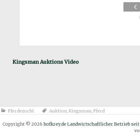
Kingsman Auktions Video
Pferdezucht
Auktion
,
Kingsman
,
Pferd
Copyright © 2026
hofkrey.de Landwirtschaftlicher Betrieb seit
v