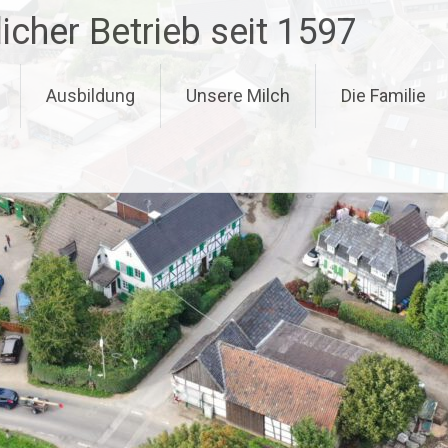
icher Betrieb seit 1597
Ausbildung
Unsere Milch
Die Familie