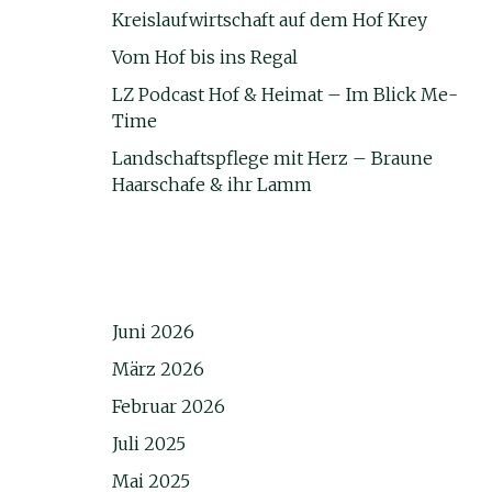
Kreislaufwirtschaft auf dem Hof Krey
Vom Hof bis ins Regal
LZ Podcast Hof & Heimat – Im Blick Me-
Time
Landschaftspflege mit Herz – Braune
Haarschafe & ihr Lamm
Juni 2026
März 2026
Februar 2026
Juli 2025
Mai 2025