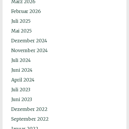
März 2026
Februar 2026
Juli 2025
Mai 2025
Dezember 2024
November 2024
Juli 2024
Juni 2024
April 2024
Juli 2023
Juni 2023
Dezember 2022
September 2022
Januar 2022