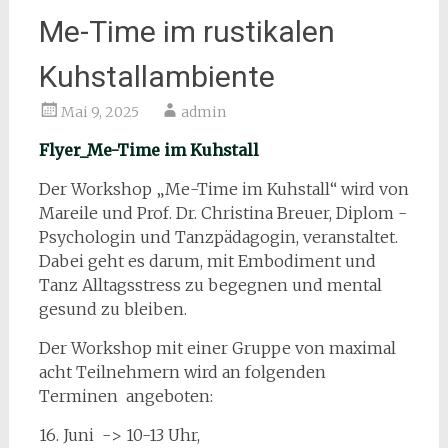
Me-Time im rustikalen
Kuhstallambiente
Mai 9, 2025
admin
Flyer_Me-Time im Kuhstall
Der Workshop „Me-Time im Kuhstall“ wird von
Mareile und Prof. Dr. Christina Breuer, Diplom -
Psychologin und Tanzpädagogin, veranstaltet.
Dabei geht es darum, mit Embodiment und
Tanz Alltagsstress zu begegnen und mental
gesund zu bleiben.
Der Workshop mit einer Gruppe von maximal
acht Teilnehmern wird an folgenden
Terminen angeboten:
16. Juni -> 10-13 Uhr,