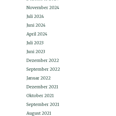
November 2024
Juli 2024
Juni 2024
April 2024
Juli 2023
Juni 2023
Dezember 2022
September 2022
Januar 2022
Dezember 2021
Oktober 2021
September 2021
August 2021