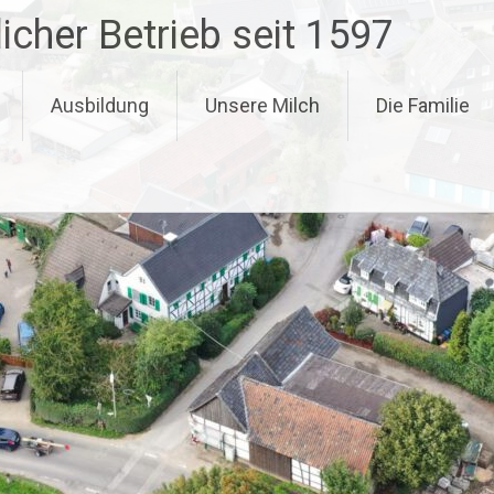
icher Betrieb seit 1597
Ausbildung
Unsere Milch
Die Familie