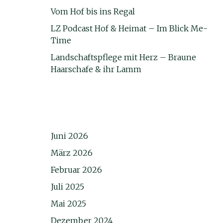
Vom Hof bis ins Regal
LZ Podcast Hof & Heimat – Im Blick Me-
Time
Landschaftspflege mit Herz – Braune
Haarschafe & ihr Lamm
Juni 2026
März 2026
Februar 2026
Juli 2025
Mai 2025
Dezember 2024