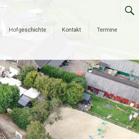
Hofgeschichte
Kontakt
Termine