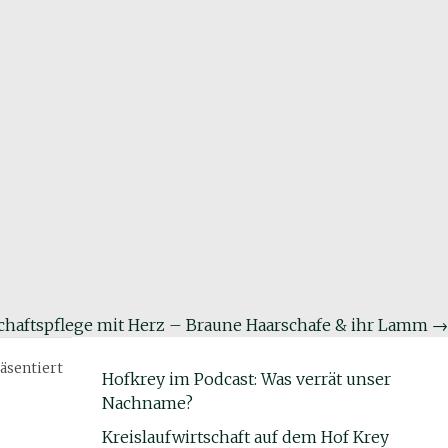
chaftspflege mit Herz – Braune Haarschafe & ihr Lamm
→
äsentiert
Hofkrey im Podcast: Was verrät unser
Nachname?
Kreislaufwirtschaft auf dem Hof Krey