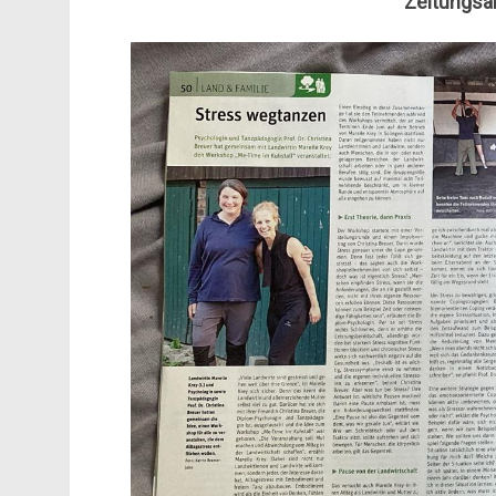
Zeitungsar