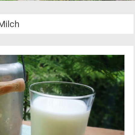
Milch