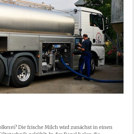
kerei? Die frische Milch wird zunächst in einen