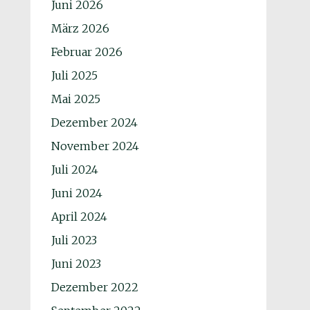
Juni 2026
März 2026
Februar 2026
Juli 2025
Mai 2025
Dezember 2024
November 2024
Juli 2024
Juni 2024
April 2024
Juli 2023
Juni 2023
Dezember 2022