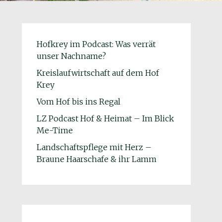
Hofkrey im Podcast: Was verrät
unser Nachname?
Kreislaufwirtschaft auf dem Hof
Krey
Vom Hof bis ins Regal
LZ Podcast Hof & Heimat – Im Blick
Me-Time
Landschaftspflege mit Herz –
Braune Haarschafe & ihr Lamm