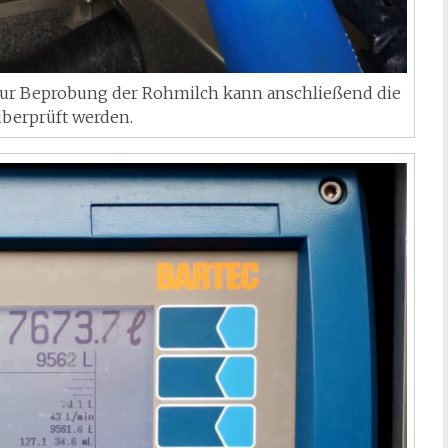
zur Beprobung der Rohmilch kann anschließend die
überprüft werden.