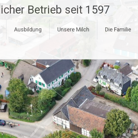
icher Betrieb seit 1597
Ausbildung
Unsere Milch
Die Familie