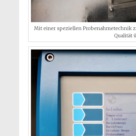
Mit einer speziellen Probenahmetechnik 
Qualität 