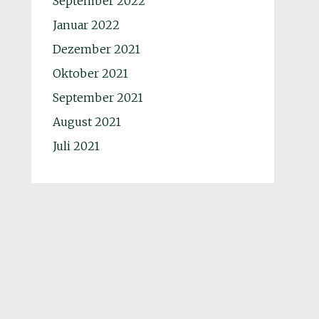
September 2022
Januar 2022
Dezember 2021
Oktober 2021
September 2021
August 2021
Juli 2021