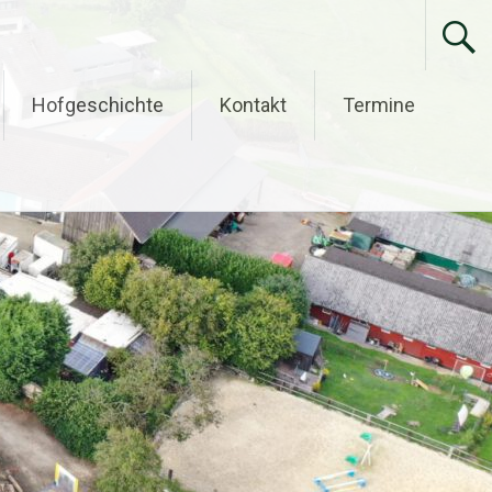
Hofgeschichte
Kontakt
Termine