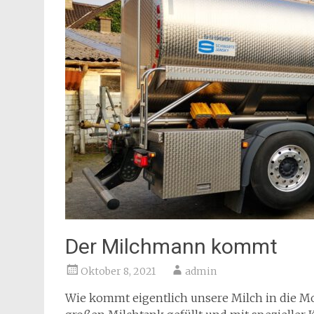
Der Milchmann kommt
Oktober 8, 2021
admin
Wie kommt eigentlich unsere Milch in die Mol