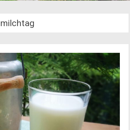
milchtag