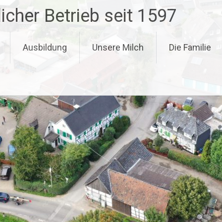
icher Betrieb seit 1597
Ausbildung
Unsere Milch
Die Familie