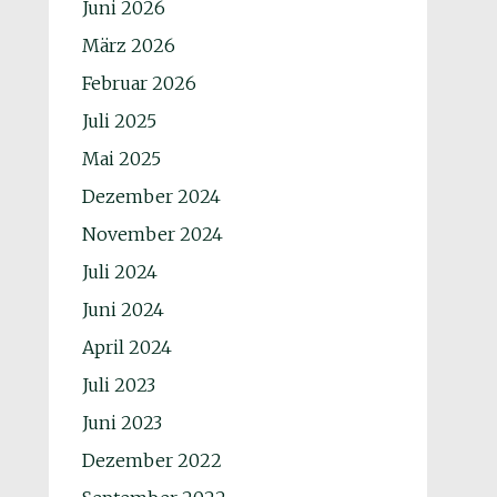
Juni 2026
März 2026
Februar 2026
Juli 2025
Mai 2025
Dezember 2024
November 2024
Juli 2024
Juni 2024
April 2024
Juli 2023
Juni 2023
Dezember 2022