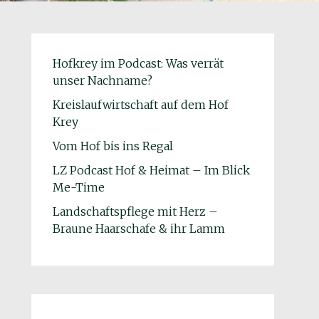
Hofkrey im Podcast: Was verrät
unser Nachname?
Kreislaufwirtschaft auf dem Hof
Krey
Vom Hof bis ins Regal
LZ Podcast Hof & Heimat – Im Blick
Me-Time
Landschaftspflege mit Herz –
Braune Haarschafe & ihr Lamm