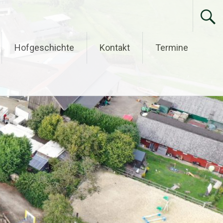
Hofgeschichte
Kontakt
Termine