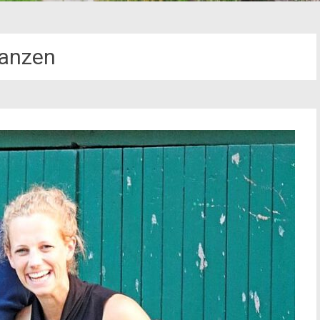
anzen