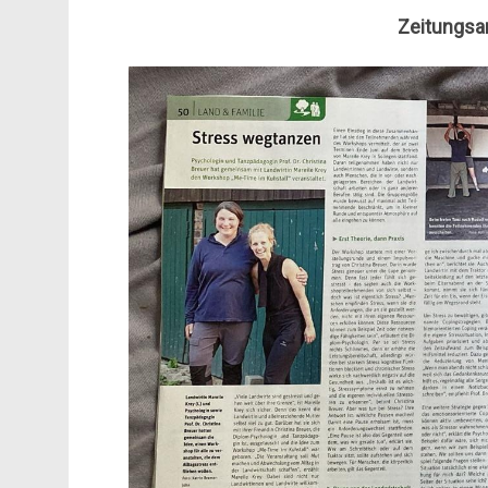
Zeitungsar