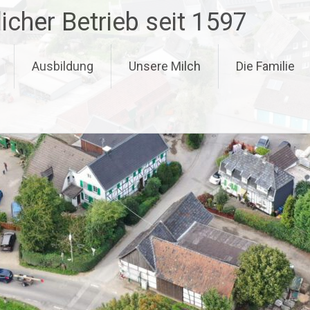
icher Betrieb seit 1597
Ausbildung
Unsere Milch
Die Familie