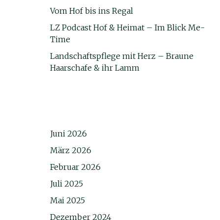
Vom Hof bis ins Regal
LZ Podcast Hof & Heimat – Im Blick Me-
Time
Landschaftspflege mit Herz – Braune
Haarschafe & ihr Lamm
Juni 2026
März 2026
Februar 2026
Juli 2025
Mai 2025
Dezember 2024