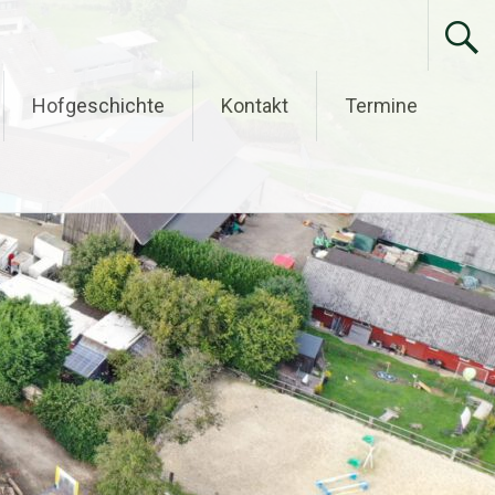
Hofgeschichte
Kontakt
Termine