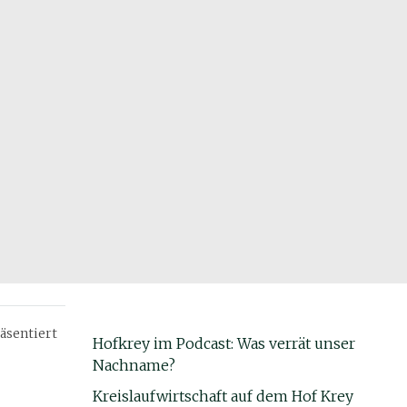
äsentiert
Hofkrey im Podcast: Was verrät unser
Nachname?
Kreislaufwirtschaft auf dem Hof Krey