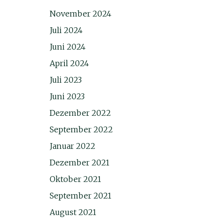
November 2024
Juli 2024
Juni 2024
April 2024
Juli 2023
Juni 2023
Dezember 2022
September 2022
Januar 2022
Dezember 2021
Oktober 2021
September 2021
August 2021