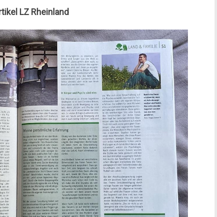
tikel LZ Rheinland