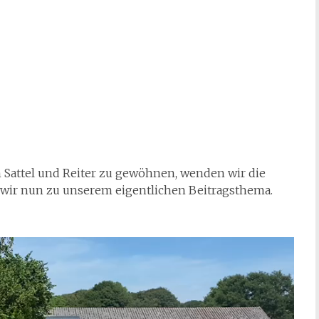
 Sattel und Reiter zu gewöhnen, wenden wir die
ir nun zu unserem eigentlichen Beitragsthema.