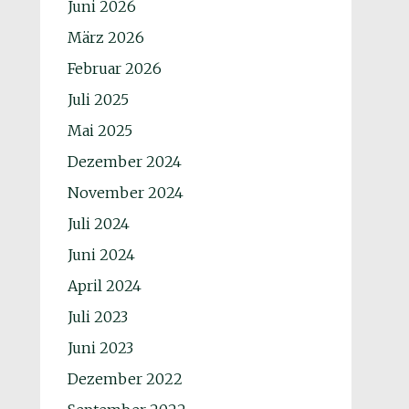
Juni 2026
März 2026
Februar 2026
Juli 2025
Mai 2025
Dezember 2024
November 2024
Juli 2024
Juni 2024
April 2024
Juli 2023
Juni 2023
Dezember 2022