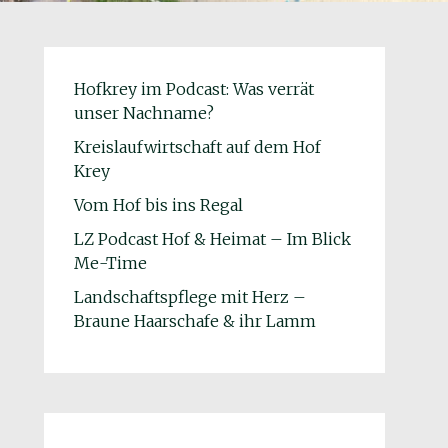
Hofkrey im Podcast: Was verrät
unser Nachname?
Kreislaufwirtschaft auf dem Hof
Krey
Vom Hof bis ins Regal
LZ Podcast Hof & Heimat – Im Blick
Me-Time
Landschaftspflege mit Herz –
Braune Haarschafe & ihr Lamm