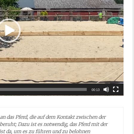
00:13
n das Pferd, die auf dem Kontakt zwischen der
eruht; Dazu ist es notwendig, das Pferd mit der
ist da, um es zu führen und zu belohnen