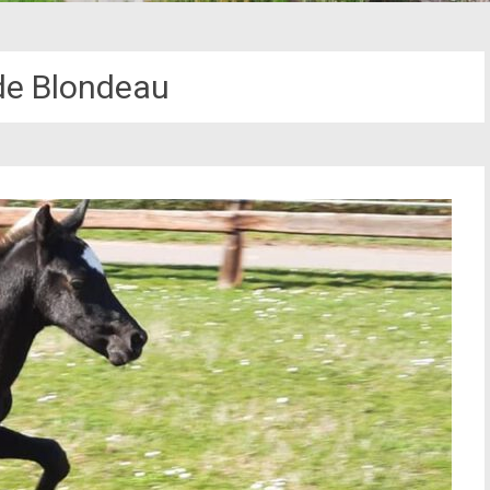
e Blondeau