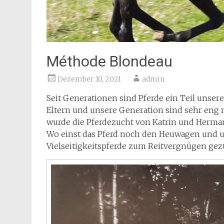
Méthode Blondeau
Dezember 10, 2021
admin
Seit Generationen sind Pferde ein Teil unsere
Eltern und unsere Generation sind sehr eng m
wurde die Pferdezucht von Katrin und Herma
Wo einst das Pferd noch den Heuwagen und u
Vielseitigkeitspferde zum Reitvergnügen gez