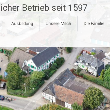
icher Betrieb seit 1597
Ausbildung
Unsere Milch
Die Familie