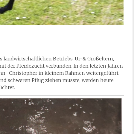
s landwirtschaftlichen Betriebs. Ur-& Großeltern,
it der Pferdezucht verbunden. In den letzten Jahren
nn- Christopher in kleinem Rahmen weitergeführt.
nd schweren Pflug ziehen musste, werden heute
üchtet.