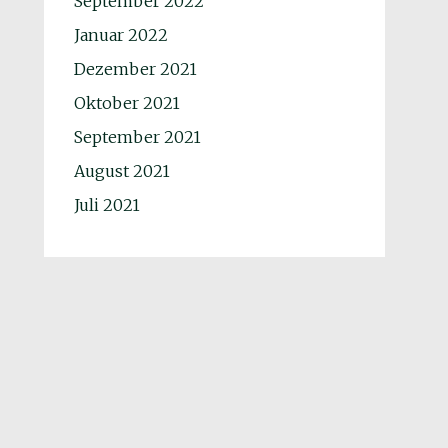
September 2022
Januar 2022
Dezember 2021
Oktober 2021
September 2021
August 2021
Juli 2021