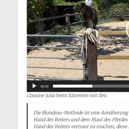
00:00
Cousine Julia beim Einreiten mit Ilex.
Die Blondeau-Methode ist eine Annäherung a
Hand des Reiters und dem Maul des Pferdes b
Hand des Reiters vertraut zu machen, diese 