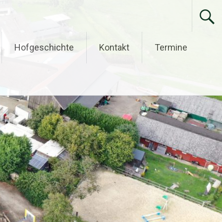
Hofgeschichte
Kontakt
Termine